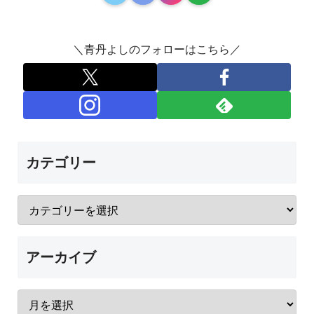
＼青丹よしのフォローはこちら／
カテゴリー
アーカイブ