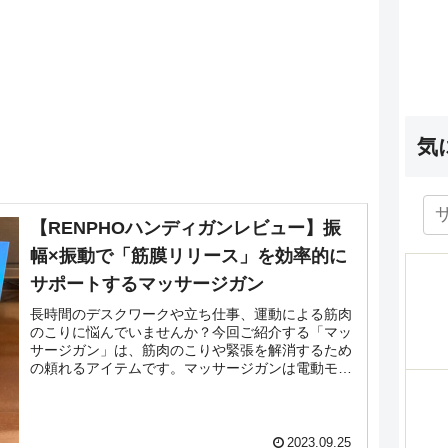
気
【RENPHOハンディガンレビュー】振
幅×振動で「筋膜リリース」を効率的に
サポートするマッサージガン
長時間のデスクワークや立ち仕事、運動による筋肉
のこりに悩んでいませんか？今回ご紹介する「マッ
サージガン」は、筋肉のこりや緊張を解消するため
の頼れるアイテムです。マッサージガンは電動モー
ターの先端に取りつけたヘッドを高速に振動させる
ことで、効...
2023.09.25