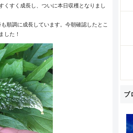
、すくすく成長し、ついに本日収穫となりまし
降も順調に成長しています。今朝確認したとこ
ました！
ブ