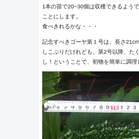
1本の苗で20~30個は収穫できるよ
ことにします。
食べきれるかな・・・
記念すべきゴーヤ第１号は、長さ21cm
しこぶりだけれども、第2号以降、た
し！ということで、初物を簡単に調理