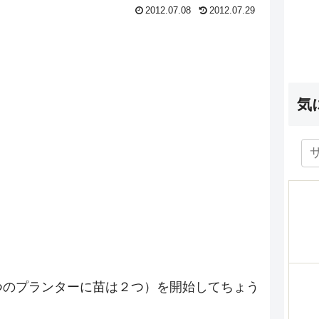
2012.07.08
2012.07.29
気
つのプランターに苗は２つ）を開始してちょう