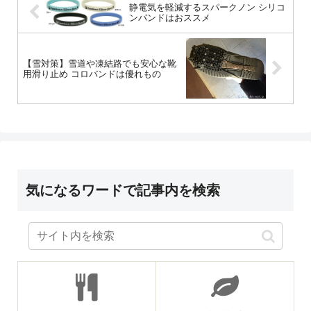
静電気を軽減するスパークノン シリコ
ンバンドはおススメ
【雪対策】雪道や凍結路でも安心な靴
用滑り止め コロバンドは優れもの
気になるワードで記事内を検索