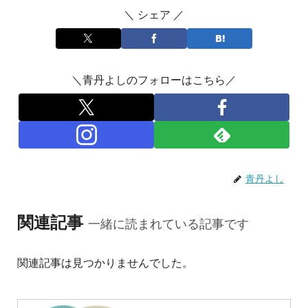
＼ シェア ／
＼青丹よしのフォローはこちら／
青丹よし
関連記事
一緒に読まれている記事です
関連記事は見つかりませんでした。