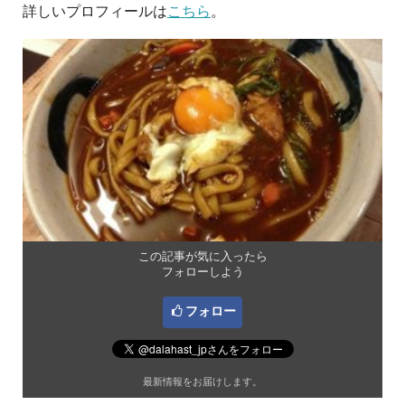
詳しいプロフィールは
こちら
。
この記事が気に入ったら
フォローしよう
フォロー
最新情報をお届けします。