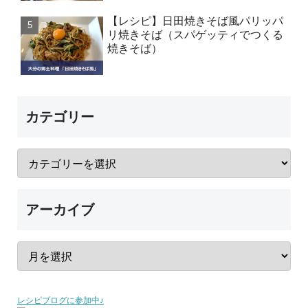
【レシピ】日田焼きそば風パリッパ
リ焼きそば（スパゲッティでつくる
焼きそば）
カテゴリー
アーカイブ
レシピブログに参加中♪