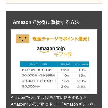
Amazonでお得に買物する方法
Amazonで少しでもお得に買い物をするなら、
Amazonでの買い物に使える「Amazonギフト券」