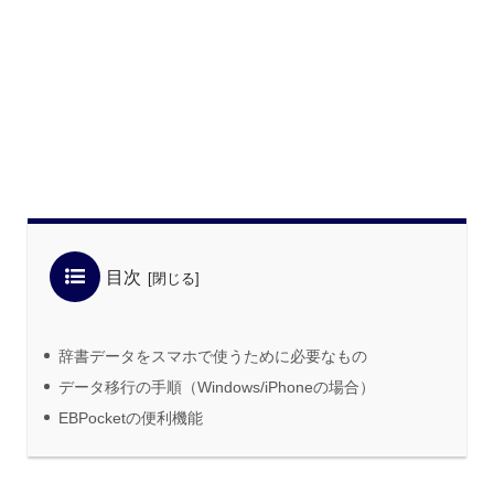
目次
辞書データをスマホで使うために必要なもの
データ移行の手順（Windows/iPhoneの場合）
EBPocketの便利機能