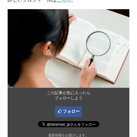
この記事が気に入ったら
フォローしよう
フォロー
最新情報をお届けします。