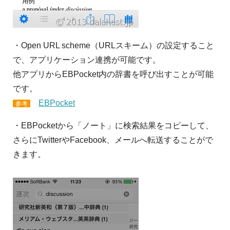
・Open URL scheme（URLスキーム）の設定すること
で、アプリケーション連携が可能です。
他アプリからEBPocket内の辞書を呼び出すことが可能
です。
EBPocket
参考
・EBPocketから「ノート」に検索結果をコピーして、
さらにTwitterやFacebook、メールへ転送することがで
きます。