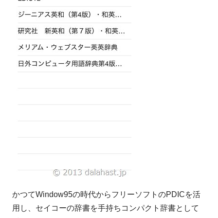
かつてWindow95の時代からフリーソフトのPDICを活
用し、セイコーの辞書を手持ちコンパクト辞書として