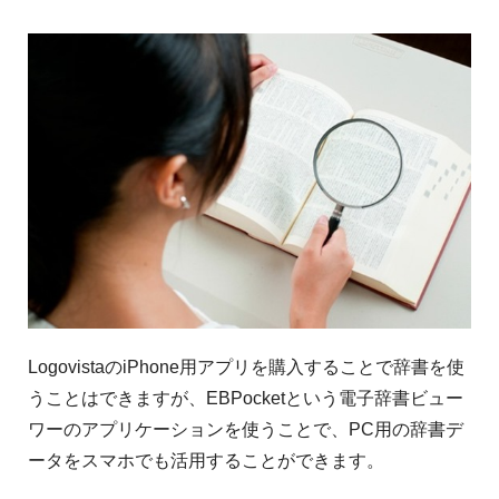
LogovistaのiPhone用アプリを購入することで辞書を使
うことはできますが、EBPocketという電子辞書ビュー
ワーのアプリケーションを使うことで、PC用の辞書デ
ータをスマホでも活用することができます。