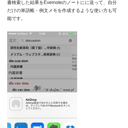
書検索した結果をEvernoteのノートにに送って、自分
だけの単語帳・例文メモを作成するような使い方も可
能です。