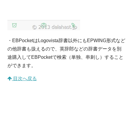
・EBPocketはLogovista辞書以外にもEPWING形式など
の他辞書も扱えるので、英辞郎などの辞書データを別
途購入してEBPocketで検索（単独、串刺し）すること
ができます。
目次へ戻る