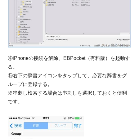
④iPhoneの接続を解除、EBPocket（有料版）を起動す
る。
⑤右下の辞書アイコンをタップして、必要な辞書をグ
ループに登録する。
※串刺し検索する場合は串刺しを選択しておくと便利
です。