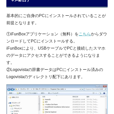
基本的にご自身のPCにインストールされていることが
前提となります。
①iFunBoxアプリケーション（無料）を
こちら
からダウ
ンロードしてPCにインストールする。
iFunBoxにより、USBケーブルでPCと接続したスマホ
のデータにアクセスすることができるようになりま
す。
②Logovistaの辞書データはPCにインストール済みの
Logovistaのディレクトリ配下にあります。