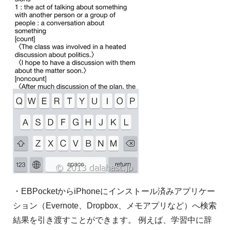
・EBPocketからiPhoneにインストール済みアプリケー
ション（Evernote、Dropbox、メモアプリなど）へ検索
結果を引き渡すことができます。 例えば、学習中に辞