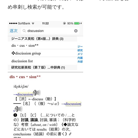
め串刺し検索が可能です。