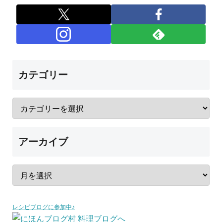
カテゴリー
アーカイブ
レシピブログに参加中♪