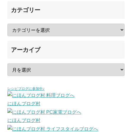
カテゴリー
アーカイブ
レシピブログに参加中♪
にほんブログ村
にほんブログ村