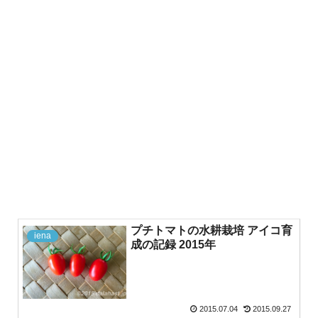
プチトマトの水耕栽培 アイコ育
iena
成の記録 2015年
2015.07.04
2015.09.27