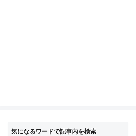
気になるワードで記事内を検索