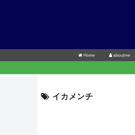
Home
aboutme
イカメンチ