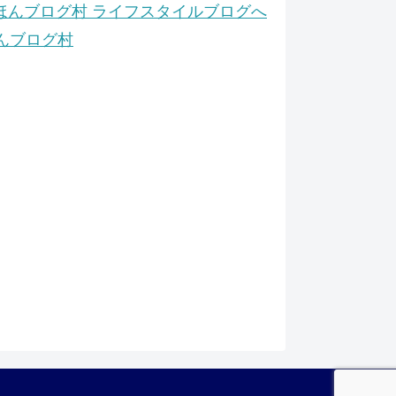
んブログ村