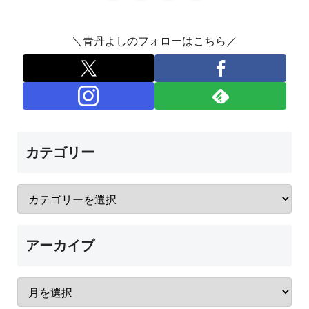
＼青丹よしのフォローはこちら／
カテゴリー
アーカイブ