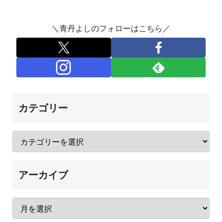
＼青丹よしのフォローはこちら／
カテゴリー
アーカイブ