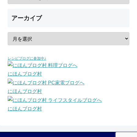
アーカイブ
レシピブログに参加中♪
にほんブログ村
にほんブログ村
にほんブログ村