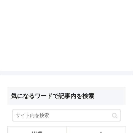
気になるワードで記事内を検索