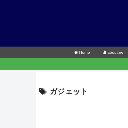
Home
aboutme
ガジェット