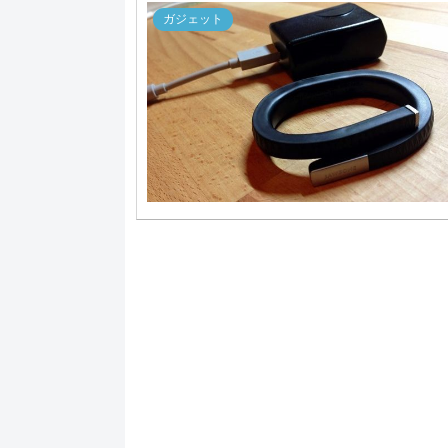
ガジェット