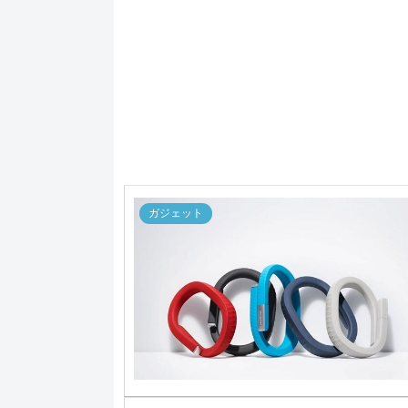
ガジェット