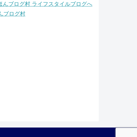
んブログ村