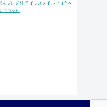
んブログ村