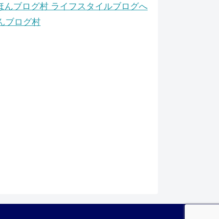
んブログ村