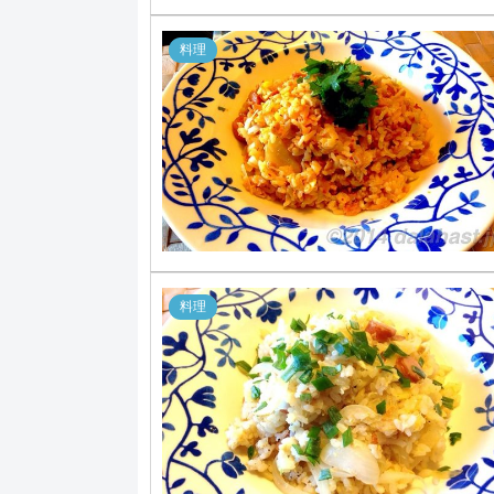
料理
料理