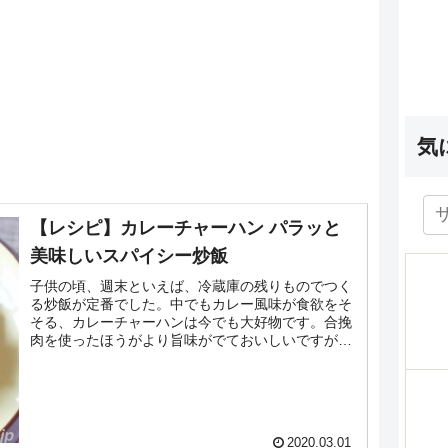
気
【レシピ】カレーチャーハン パラッと
美味しいスパイシー炒飯
子供の頃、週末といえば、冷蔵庫の残りものでつく
る炒飯が定番でした。中でもカレー風味が食欲をそ
そる、カレーチャーハンは今でも大好物です。合挽
肉を使ったほうがより旨味がでておいしいですが、
なくてもウィンナーがあれば代用可能です。ポイン
トは具材に...
2020.03.01