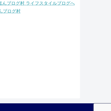
んブログ村