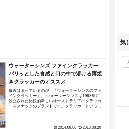
気
ウォーターシンズ ファインクラッカー
パリッとした食感と口の中で溶ける薄焼
きクラッカーのオススメ
最近はまっているのが、「ウォーターシンズのファ
インクラッカー」。 ウォーターシンズは1998年に
設立された比較的新しいオーストラリアのクラッカ
ー＆スナックのブランドです。クラッカーといって
も、大変薄く、食感もパリパリっと軽いので何枚で
も食べ...
2014.09.06
2018.08.20