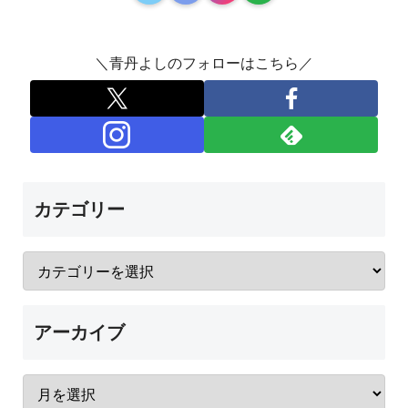
＼青丹よしのフォローはこちら／
カテゴリー
アーカイブ