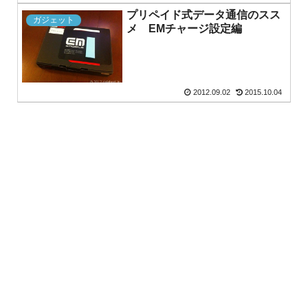
プリペイド式データ通信のスス
ガジェット
メ EMチャージ設定編
2012.09.02
2015.10.04