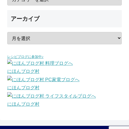
アーカイブ
レシピブログに参加中♪
にほんブログ村
にほんブログ村
にほんブログ村