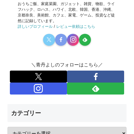
おうちご飯、家庭菜園、ガジェット、雑貨、物欲、ライ
フハック、ロハス、ハワイ、北欧、韓国、香港、沖縄、
京都奈良、美術館、カフェ、家電、ゲーム、投資など徒
然に記録しています。
詳しいプロフィール
/
レビュー依頼はこちら
＼青丹よしのフォローはこちら／
カテゴリー