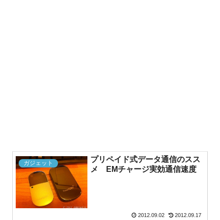
プリペイド式データ通信のスス
ガジェット
メ EMチャージ実効通信速度
2012.09.02
2012.09.17