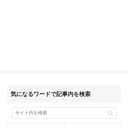
気になるワードで記事内を検索