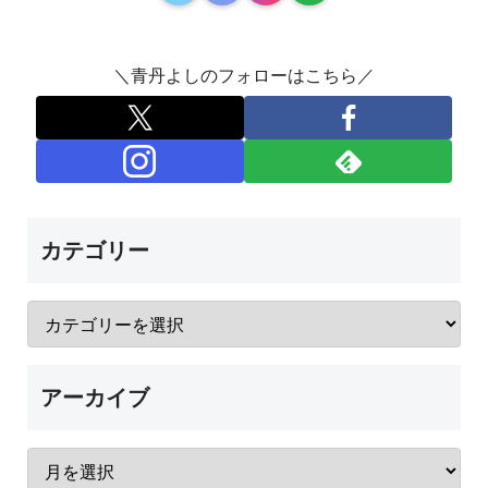
＼青丹よしのフォローはこちら／
カテゴリー
アーカイブ