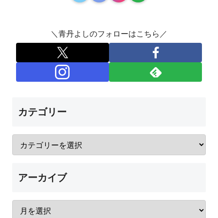
＼青丹よしのフォローはこちら／
カテゴリー
アーカイブ