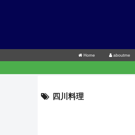
Home
aboutme
四川料理