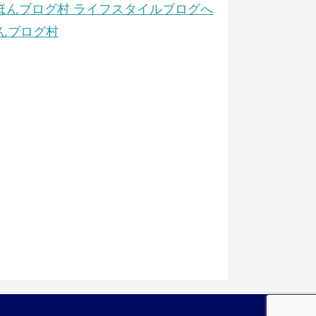
んブログ村