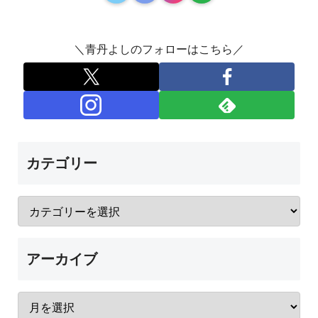
＼青丹よしのフォローはこちら／
カテゴリー
アーカイブ