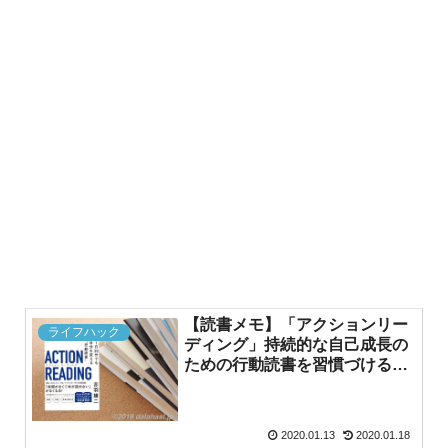
【読書メモ】「アクションリー
ライフハック
ディング」持続的な自己成長の
ための行動読書を習慣づけるコ
ツ
2020.01.13
2020.01.18