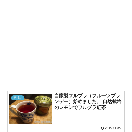
自家製フルブラ（フルーツブラ
料理
ンデー）始めました。 自然栽培
のレモンでフルブラ紅茶
2015.11.05