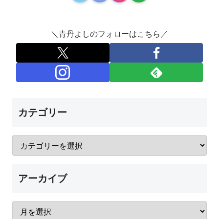
＼青丹よしのフォローはこちら／
カテゴリー
アーカイブ