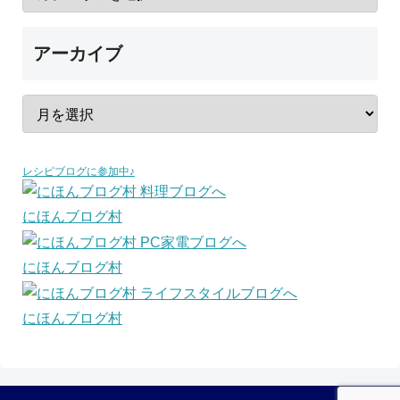
アーカイブ
レシピブログに参加中♪
にほんブログ村
にほんブログ村
にほんブログ村