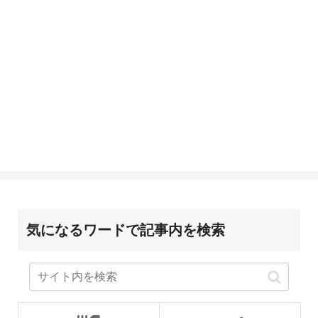
気になるワードで記事内を検索