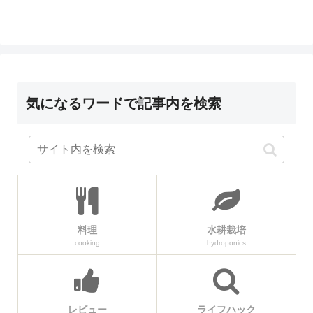
気になるワードで記事内を検索
料理
水耕栽培
cooking
hydroponics
レビュー
ライフハック