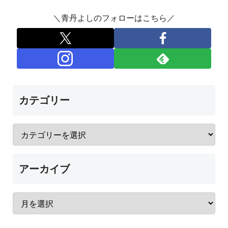
＼青丹よしのフォローはこちら／
カテゴリー
アーカイブ