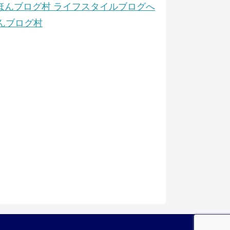
んブログ村