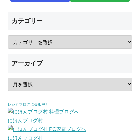
カテゴリー
アーカイブ
レシピブログに参加中♪
にほんブログ村
にほんブログ村