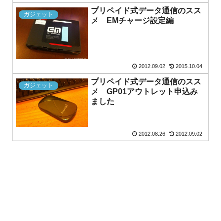
プリペイド式データ通信のスス
ガジェット
メ EMチャージ設定編
2012.09.02
2015.10.04
プリペイド式データ通信のスス
ガジェット
メ GP01アウトレット申込み
ました
2012.08.26
2012.09.02