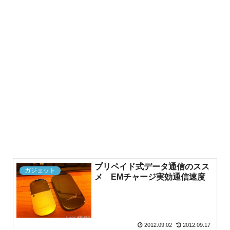
プリペイド式データ通信のスス
ガジェット
メ EMチャージ実効通信速度
2012.09.02
2012.09.17