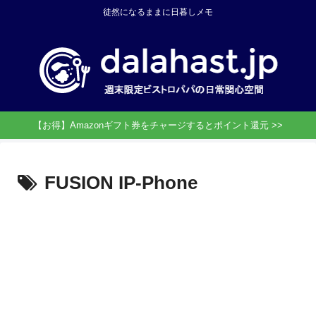
徒然になるままに日暮しメモ
【お得】Amazonギフト券をチャージするとポイント還元 >>
FUSION IP-Phone