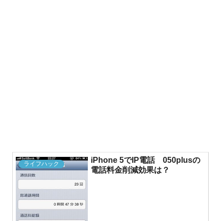
iPhone 5でIP電話 050plusの
ライフハック
電話料金削減効果は？