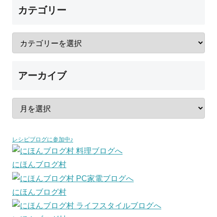
カテゴリー
アーカイブ
レシピブログに参加中♪
にほんブログ村
にほんブログ村