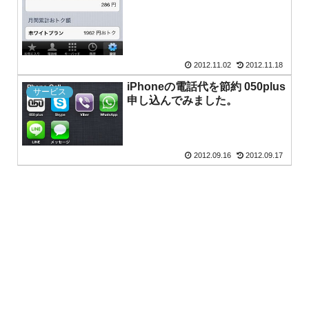
2012.11.02
2012.11.18
iPhoneの電話代を節約 050plus
サービス
申し込んでみました。
2012.09.16
2012.09.17