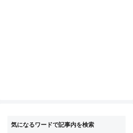
気になるワードで記事内を検索