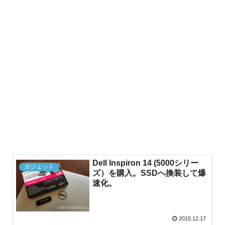
Dell Inspiron 14 (5000シリー
ガジェット
ズ）を購入。SSDへ換装して爆
速化。
2015.12.17