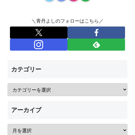
＼青丹よしのフォローはこちら／
カテゴリー
アーカイブ