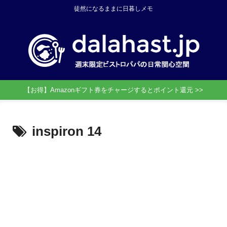
徒然になるままに日暮しメモ
【お得】Amazonギフト券をチャージするとポイント還元 >>
inspiron 14