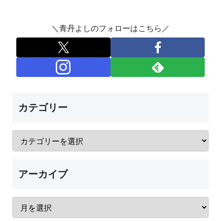
＼青丹よしのフォローはこちら／
カテゴリー
アーカイブ