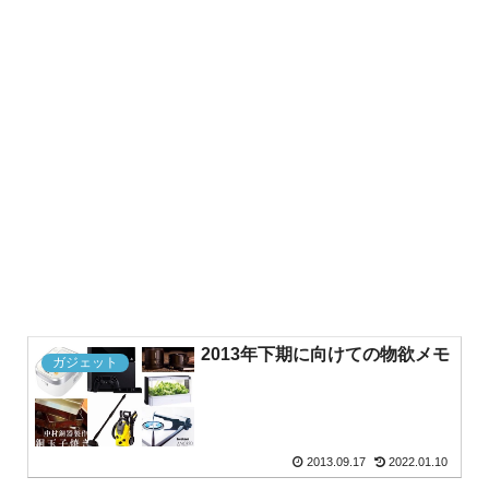
2013年下期に向けての物欲メモ
ガジェット
2013.09.17
2022.01.10