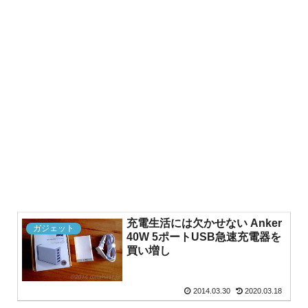
充電生活には欠かせない Anker
ガジェット
40W 5ポートUSB急速充電器を
買い増し
2014.03.30
2020.03.18