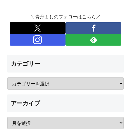
＼青丹よしのフォローはこちら／
カテゴリー
アーカイブ