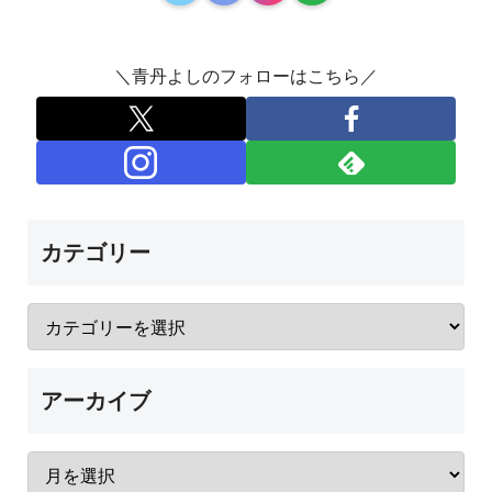
＼青丹よしのフォローはこちら／
カテゴリー
アーカイブ