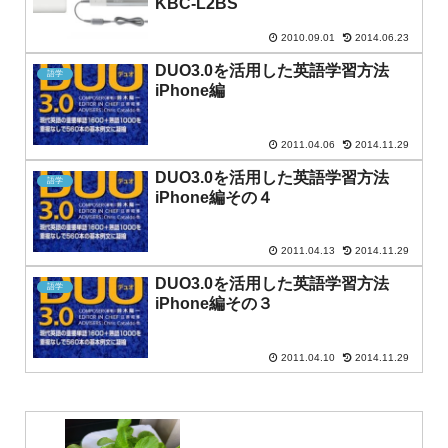
KBC-L2BS
2010.09.01
2014.06.23
DUO3.0を活用した英語学習方法
語学
iPhone編
2011.04.06
2014.11.29
DUO3.0を活用した英語学習方法
語学
iPhone編その４
2011.04.13
2014.11.29
DUO3.0を活用した英語学習方法
語学
iPhone編その３
2011.04.10
2014.11.29