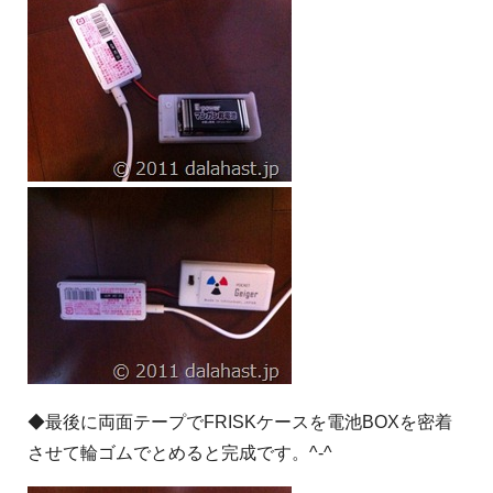
◆最後に両面テープでFRISKケースを電池BOXを密着
させて輪ゴムでとめると完成です。^-^