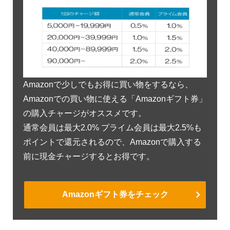
Amazonで少しでもお得に買い物をするなら、
Amazonでの買い物に使える「Amazonギフト券」
の購入チャージがオススメです。
通常会員は最大2.0% プライム会員は最大2.5%も
ポイントで還元されるので、Amazonで購入する
前に現金チャージするとお得です。
Amazonギフト券をチェック