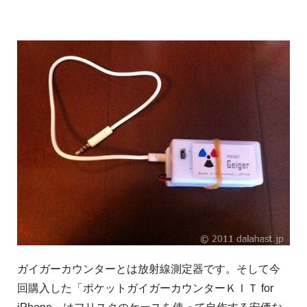
ガイガーカウンターとは放射線測定器です。そして今
回購入した「ポケットガイガーカウンターＫＩＴ for