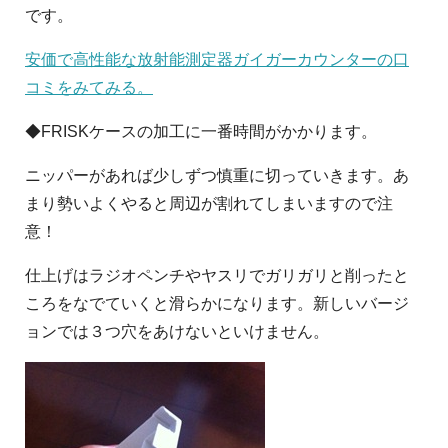
です。
安価で高性能な放射能測定器ガイガーカウンターの口
コミをみてみる。
◆FRISKケースの加工に一番時間がかかります。
ニッパーがあれば少しずつ慎重に切っていきます。あ
まり勢いよくやると周辺が割れてしまいますので注
意！
仕上げはラジオペンチやヤスリでガリガリと削ったと
ころをなでていくと滑らかになります。新しいバージ
ョンでは３つ穴をあけないといけません。