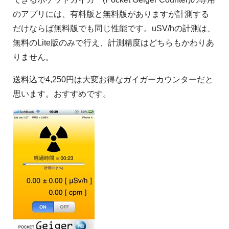
のアプリには、有料版と無料版がありますが計測する
だけならば無料版でも同じ性能です。uSV/hの計測は、
無料のLite版のみで行え、計測精度はどちらもかわりあ
りません。
送料込で4,250円は大変お得なガイガーカウンターだと
思います。おすすめです。