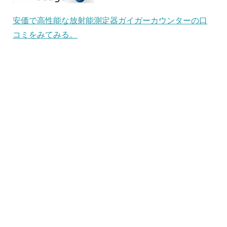
安価で高性能な放射能測定器ガイガーカウンターの口
コミをみてみる。