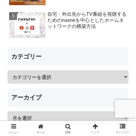
自宅・外出先からTV番組を視聴する
ためのnasneを中心としたホームネ
ットワークの構築方法
カテゴリー
アーカイブ
メニュー
ホーム
検索
トップ
サイドバー