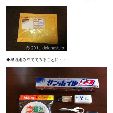
◆早速組み立ててみることに・・・