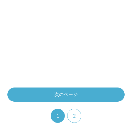
次のページ
1
2