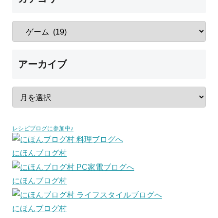
アーカイブ
レシピブログに参加中♪
にほんブログ村
にほんブログ村
にほんブログ村