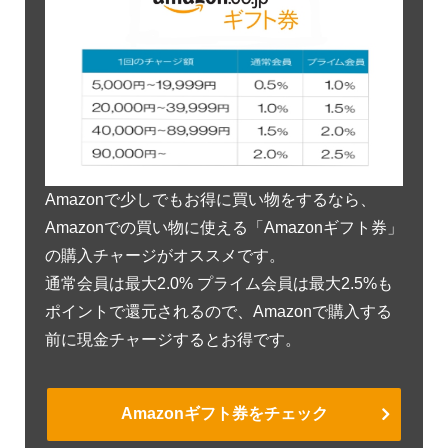
Amazonで少しでもお得に買い物をするなら、
Amazonでの買い物に使える「Amazonギフト券」
の購入チャージがオススメです。
通常会員は最大2.0% プライム会員は最大2.5%も
ポイントで還元されるので、Amazonで購入する
前に現金チャージするとお得です。
Amazonギフト券をチェック