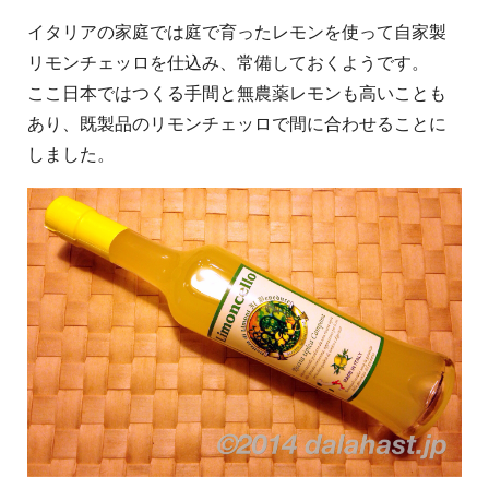
イタリアの家庭では庭で育ったレモンを使って自家製
リモンチェッロを仕込み、常備しておくようです。
ここ日本ではつくる手間と無農薬レモンも高いことも
あり、既製品のリモンチェッロで間に合わせることに
しました。