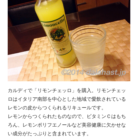
カルディで「リモンチェッロ」を購入。リモンチェッ
ロはイタリア南部を中心とした地域で愛飲されている
レモンの皮からつくられるリキュールです。
レモンからつくられたものなので、ビタミンＣはもち
ろん、レモンポリフエノールなど美容健康に欠かせな
い成分がたっぷりと含まれています。