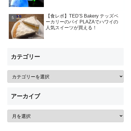
【食レポ】TED'S Bakery テッズベ
ーカリーのパイ PLAZAでハワイの
人気スイーツが買える！
カテゴリー
アーカイブ