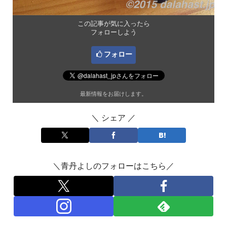
この記事が気に入ったら
フォローしよう
フォロー
最新情報をお届けします。
＼ シェア ／
＼青丹よしのフォローはこちら／