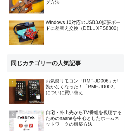
グ方法
Windows 10対応のUSB3.0拡張ボー
ドに差替え交換（DELL XPS8300）
同じカテゴリーの人気記事
お気楽リモコン「RMF-JD006」が
効かなくなった！「RMF-JD002」
についに買い替え
自宅・外出先からTV番組を視聴する
ためのnasneを中心としたホームネ
ットワークの構築方法