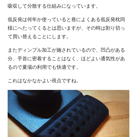
吸収して分散する仕組みになっています。
低反発は何年か使っていると巷によくある低反発枕同
様にへたってくるとは思いますが、その時は割り切っ
て買い替えることにします。
またディンプル加工が施されているので、凹凸がある
分、手首に密着することはなく、ほどよい通気性があ
るので夏場の利用でも快適です。
これはなかなかよい視点ですね。