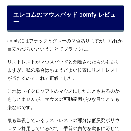
エレコムのマウスパッド comfy レビュ
ー
comfyにはブラックとグレーの２色ありますが、汚れが
目立ちづらいということでブラックに。
リストレストがマウスパッドと分離されたものもあり
ますが、私の場合はちょうどよい位置にリストレスト
が当たるのでこれで正解でした。
これはマイクロソフトのマウスにしたこともあるのか
もしれませんが、マウスの可動範囲が少な目でとても
楽なのです。
最も重視しているリストレストの部分は低反発ポリウ
レタン採用しているので、手首の負荷を動きに応じて