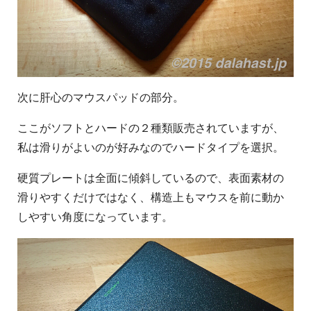
次に肝心のマウスパッドの部分。
ここがソフトとハードの２種類販売されていますが、
私は滑りがよいのが好みなのでハードタイプを選択。
硬質プレートは全面に傾斜しているので、表面素材の
滑りやすくだけではなく、構造上もマウスを前に動か
しやすい角度になっています。