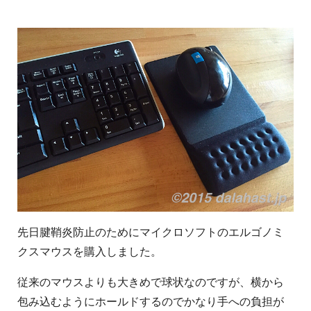
先日腱鞘炎防止のためにマイクロソフトのエルゴノミ
クスマウスを購入しました。
従来のマウスよりも大きめで球状なのですが、横から
包み込むようにホールドするのでかなり手への負担が