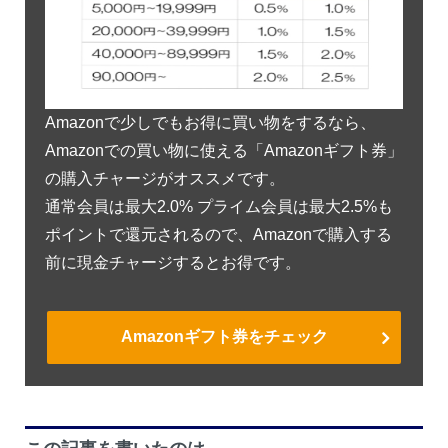
Amazonで少しでもお得に買い物をするなら、
Amazonでの買い物に使える「Amazonギフト券」
の購入チャージがオススメです。
通常会員は最大2.0% プライム会員は最大2.5%も
ポイントで還元されるので、Amazonで購入する
前に現金チャージするとお得です。
Amazonギフト券をチェック