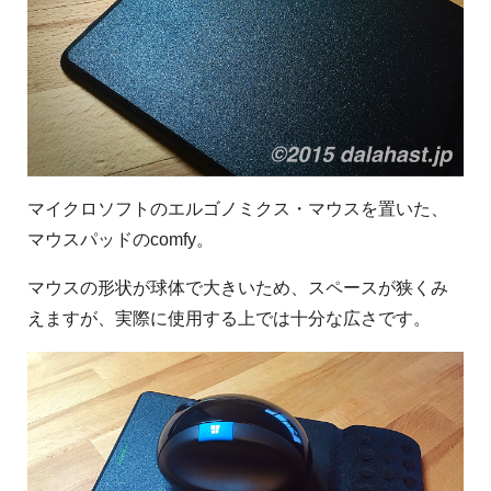
マイクロソフトのエルゴノミクス・マウスを置いた、
マウスパッドのcomfy。
マウスの形状が球体で大きいため、スペースが狭くみ
えますが、実際に使用する上では十分な広さです。