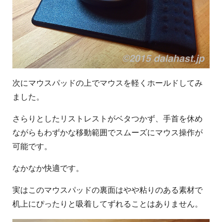
次にマウスパッドの上でマウスを軽くホールドしてみ
ました。
さらりとしたリストレストがベタつかず、手首を休め
ながらもわずかな移動範囲でスムーズにマウス操作が
可能です。
なかなか快適です。
実はこのマウスパッドの裏面はやや粘りのある素材で
机上にぴったりと吸着してずれることはありません。