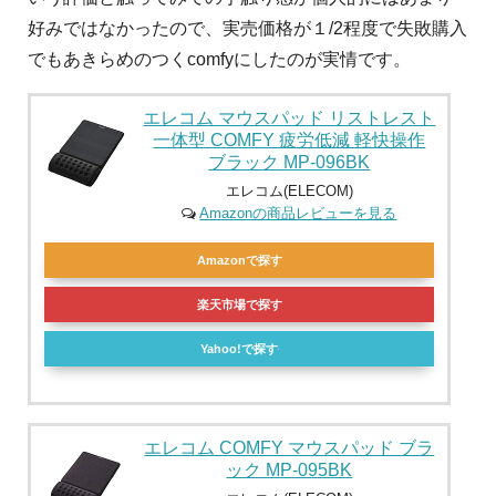
好みではなかったので、実売価格が１/2程度で失敗購入
でもあきらめのつくcomfyにしたのが実情です。
エレコム マウスパッド リストレスト
一体型 COMFY 疲労低減 軽快操作
ブラック MP-096BK
エレコム(ELECOM)
Amazonの商品レビューを見る
Amazonで探す
楽天市場で探す
Yahoo!で探す
エレコム COMFY マウスパッド ブラ
ック MP-095BK