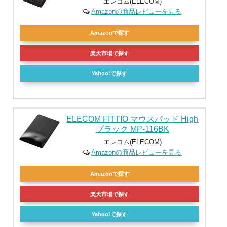
エレコム(ELECOM)
Amazonの商品レビューを見る
Amazonで探す
楽天市場で探す
Yahoo!で探す
ELECOM FITTIO マウスパッド High
ブラック MP-116BK
エレコム(ELECOM)
Amazonの商品レビューを見る
Amazonで探す
楽天市場で探す
Yahoo!で探す