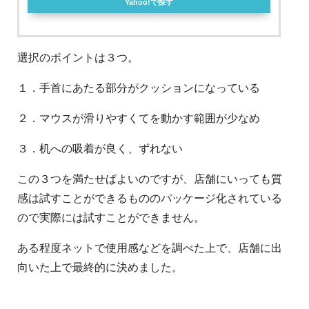
Yahoo!で探す
選択のポイントは３つ。
１．手首にあたる部分がクッションになっている
２．マウスが滑りやすくてを動かす範囲が少なめ
３．机への吸着が良く、ずれない
この３つを満たせばよいのですが、店舗にいっても質
感は試すことができるもののパッケージ化されている
ので実際には試すことができません。
ある程度ネットで使用感などを調べた上で、店舗に出
向いた上で最終的に決めました。