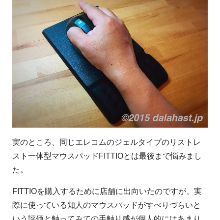
実のところ、同じエレコムのジェルタイプのリストレ
スト一体型マウスパッドFITTIOとは最後まで悩みまし
た。
FITTIOを購入するために店舗に出向いたのですが、実
際に使っている知人のマウスパッドがすべりづらいと
いう評価と触ってみての手触り感が個人的にはあまり