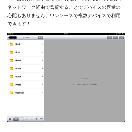
ネットワーク経由で閲覧することでデバイスの容量の
心配もありません。ワンソースで複数デバイスで利用
できます！