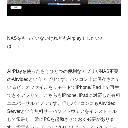
NASをもっていないけれどもAirplay！したい方
は・・・
AirPlayを使ったもうひとつの便利なアプリがNAS不要
のAirvideoというアプリです。パソコン上に保存されて
いるビデオファイルをリモートでiPhone/iPad上で再生
できるアプリで、こちらもiPhone, iPadに対応した有料
ユニバーサルアプリです。但しパソコンにもAirvideo
Serverという無料サーバソフトウェアをインストール
して常駐し、常にPCを起動させておく必要がありま
す。設定もシンプルでアクセスしたいディレクトリー