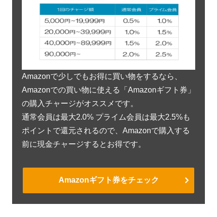
Amazonで少しでもお得に買い物をするなら、
Amazonでの買い物に使える「Amazonギフト券」
の購入チャージがオススメです。
通常会員は最大2.0% プライム会員は最大2.5%も
ポイントで還元されるので、Amazonで購入する
前に現金チャージするとお得です。
Amazonギフト券をチェック