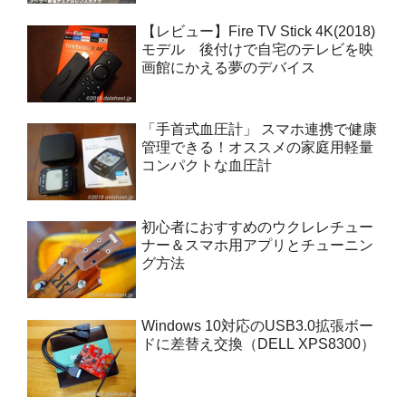
【レビュー】Fire TV Stick 4K(2018)
モデル 後付けで自宅のテレビを映
画館にかえる夢のデバイス
「手首式血圧計」 スマホ連携で健康
管理できる！オススメの家庭用軽量
コンパクトな血圧計
初心者におすすめのウクレレチュー
ナー＆スマホ用アプリとチューニン
グ方法
Windows 10対応のUSB3.0拡張ボー
ドに差替え交換（DELL XPS8300）