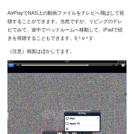
AirPlayでNAS上の動画ファイルをテレビへ飛ばして視
聴することができます。当然ですが、リビングのテレ
ビでみて、途中でベッドルームへ移動して、iPadで続
きを視聴することもできます。\(＾o＾)/
（注意）画面はぼかしてます。