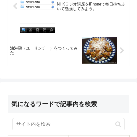
NHKラジオ講座をiPhoneで毎日持ち歩
いて勉強してみよう。
油淋鶏（ユーリンチー）をつくってみ
た
気になるワードで記事内を検索