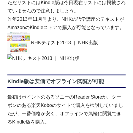
ただリストにはKindle版は今日現在リストには掲載され
ていませんので注意しましょう。
昨年2013年11月号より、NHKの語学講座のテキストが
AmazonのKindleストアで購入が可能となっています。
NHKテキスト2013 ｜ NHK出版
Kindle版は安価でオフライン閲覧が可能
最初はポイントのあるソニーのReader Storeか、クー
ポンのある楽天Koboのサイトで購入を検討していまし
たが、一番価格が安く、オフラインで気軽に閲覧でき
るKindle版を購入。