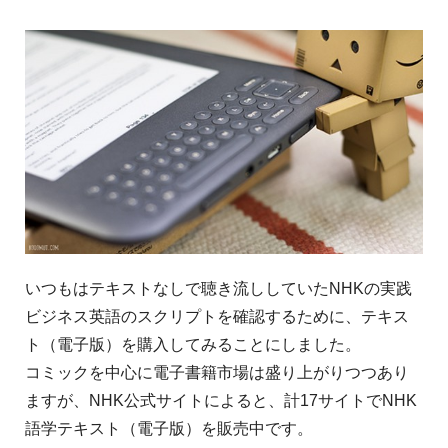
いつもはテキストなしで聴き流ししていたNHKの実践
ビジネス英語のスクリプトを確認するために、テキス
ト（電子版）を購入してみることにしました。
コミックを中心に電子書籍市場は盛り上がりつつあり
ますが、NHK公式サイトによると、計17サイトでNHK
語学テキスト（電子版）を販売中です。