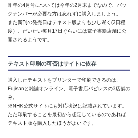
昨年の4月号については今年の2月末までなので、バッ
クナンバーが必要な方は忘れずに購入しましょう。
また新刊の発売日はテキスト版よりも少し遅く(2日程
度）、だいたい毎月17日ぐらいには電子書籍店舗に公
開されるようです。
テキスト印刷の可否はサイトに依存
購入したテキストをプリンターで印刷できるのは、
Fujisanと雑誌オンライン、電子書店パピレスの3店舗の
み。
※NHK公式サイトにも対応状況は記載されています。
ただ印刷することを最初から想定しているのであれば
テキスト版を購入したほうがよいです。