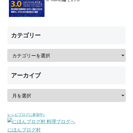
カテゴリー
アーカイブ
レシピブログに参加中♪
にほんブログ村