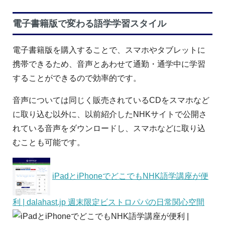
電子書籍版で変わる語学学習スタイル
電子書籍版を購入することで、スマホやタブレットに
携帯できるため、音声とあわせて通勤・通学中に学習
することができるので効率的です。
音声については同じく販売されているCDをスマホなど
に取り込む以外に、以前紹介したNHKサイトで公開さ
れている音声をダウンロードし、スマホなどに取り込
むことも可能です。
iPadとiPhoneでどこでもNHK語学講座が便
利 | dalahast.jp 週末限定ビストロパパの日常関心空間