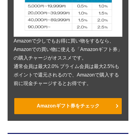
Amazonで少しでもお得に買い物をするなら、
Amazonでの買い物に使える「Amazonギフト券」
の購入チャージがオススメです。
通常会員は最大2.0% プライム会員は最大2.5%も
ポイントで還元されるので、Amazonで購入する
前に現金チャージするとお得です。
Amazonギフト券をチェック