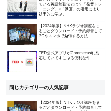
ている英語勉強法とは？「発音トレ
ーニング」×「動画」の活用により
効率的に学ぶ。
【2024年版】NHKラジオ講座をま
るごとダウンロード・予約録音して
PCやスマホで勉強する方法
TED公式アプリがChromecastに対
応していてすこぶる便利な件
同じカテゴリーの人気記事
【2024年版】NHKラジオ講座をま
るごとダウンロード・予約録音して