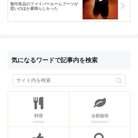
無印良品のファイバールームブーツが
思いのほか素晴らしかった
気になるワードで記事内を検索
料理
水耕栽培
cooking
hydroponics