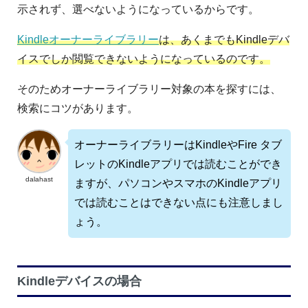
示されず、選べないようになっているからです。
Kindleオーナーライブラリー
は、あくまでもKindleデバ
イスでしか閲覧できないようになっているのです。
そのためオーナーライブラリー対象の本を探すには、
検索にコツがあります。
オーナーライブラリーはKindleやFire タブ
レットのKindleアプリでは読むことができ
dalahast
ますが、パソコンやスマホのKindleアプリ
では読むことはできない点にも注意しまし
ょう。
Kindleデバイスの場合