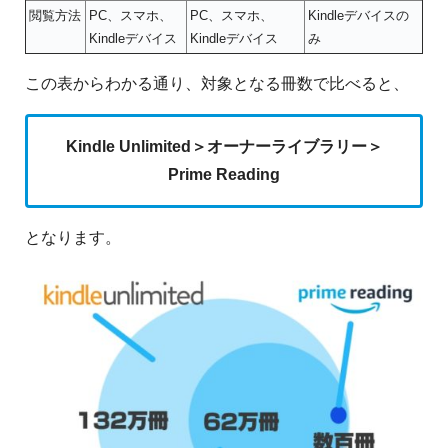
閲覧方法
PC、スマホ、
PC、スマホ、
Kindleデバイスの
Kindleデバイス
Kindleデバイス
み
この表からわかる通り、対象となる冊数で比べると、
Kindle Unlimited＞オーナーライブラリー＞
Prime Reading
となります。