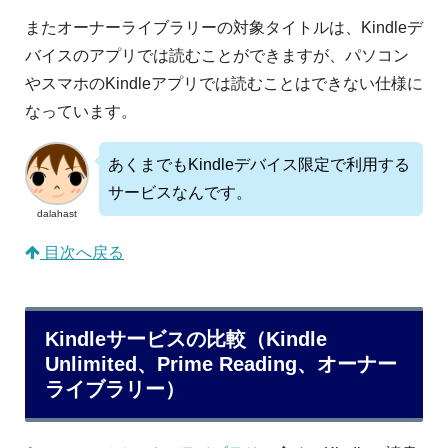
またオーナーライブラリーの対象タイトルは、Kindleデ
バイスのアプリでは読むことができますが、パソコン
やスマホのKindleアプリでは読むことはできない仕様に
なっています。
あくまでもKindleデバイス限定で利用する
サービスなんです。
dalahast
目次へ戻る
Kindleサービスの比較（Kindle
Unlimited、Prime Reading、オーナー
ライブラリー）