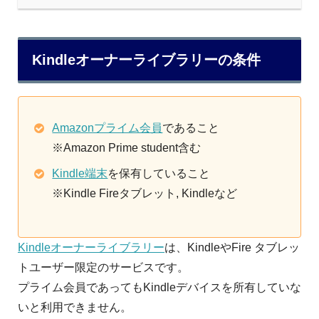
Kindleオーナーライブラリーの条件
Amazonプライム会員
であること
※Amazon Prime student含む
Kindle端末
を保有していること
※Kindle Fireタブレット, Kindleなど
Kindleオーナーライブラリー
は、KindleやFire タブレッ
トユーザー限定のサービスです。
プライム会員であってもKindleデバイスを所有していな
いと利用できません。