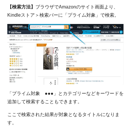
【検索方法】
ブラウザでAmazonのサイト画面より、
Kindleストア＞検索バーに「プライム対象」で検索。
「プライム対象 ●●●」とカテゴリーなどキーワードを
追加して検索することもできます。
ここで検索された結果が対象となるタイトルになりま
す。