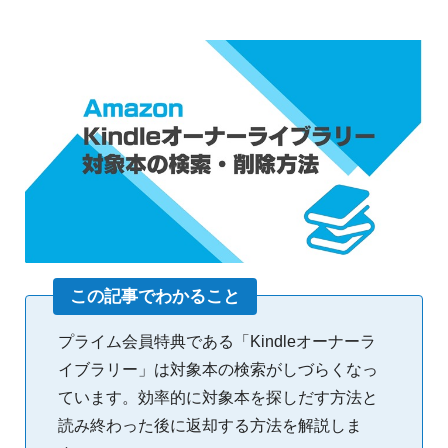
この記事でわかること
プライム会員特典である「Kindleオーナーラ
イブラリー」は対象本の検索がしづらくなっ
ています。効率的に対象本を探しだす方法と
読み終わった後に返却する方法を解説しま