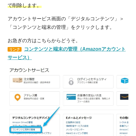
で削除します。
アカウントサービス画面の「デジタルコンテンツ」＞
「コンテンツと端末の管理」をクリックします。
お急ぎの方はこちらからどうそ。
コンテンツと端末の管理（Amazonアカウント
リンク
サービス）