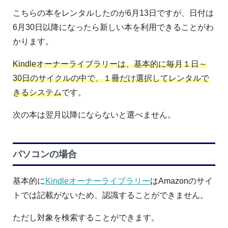
こちらの本をレンタルしたのが6月13日ですが、日付は
6月30日以降になったら新しい本を利用できることがわ
かります。
Kindleオーナーライブラリーは、基本的に毎月１日～
30日のサイクルの中で、１冊だけ選択してレンタルで
きるシステム
です。
次の本は翌月以降にならないと選べません。
パソコンの場合
基本的に
Kindleオーナーライブラリー
はAmazonのサイ
トでは記載がないため、認識することができません。
ただし対象を検索することができます。