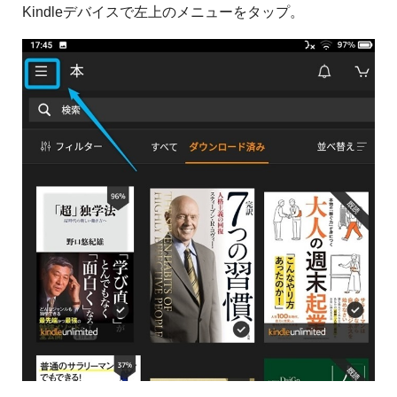
Kindleデバイスで左上のメニューをタップ。