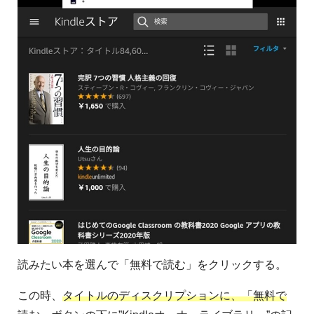
読みたい本を選んで「無料で読む」をクリックする。
この時、
タイトルのディスクリプションに、「無料で