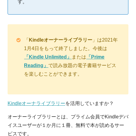
す。
「
Kindleオーナーライブラリー
」は2021年
1月4日をもって終了しました。今後は
「Kindle Unlimited」
または
「Prime
Reading」
で読み放題の電子書籍サービス
を楽しむことができます。
Kindleオーナライブラリー
を活用していますか？
オーナーライブラリーとは、プライム会員でKindleデバ
イスユーザーが１か月に１冊、無料で本が読めるサー
ビスです。