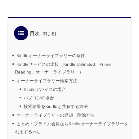
目次
Kindleオーナーライブラリーの条件
Kindleサービスの比較（Kindle Unlimited、Prime
Reading、オーナーライブラリー）
オーナーライブラリー検索方法
Kindleデバイスの場合
パソコンの場合
検索結果をKindleと共有する方法
オーナーライブラリーの返却・削除方法
まとめ：プライム会員ならKindleオーナーライブラリーを
利用するべし