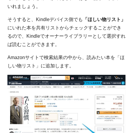
いれましょう。
そうすると、Kindleデバイス側でも
「ほしい物リスト」
にいれた本を共有リストからチェックすることができ
るので、Kindleでオーナーライブラリーとして選択すれ
ば読むことができます。
Amazonサイトで検索結果の中から、読みたい本を「ほ
しい物リスト」に追加します。