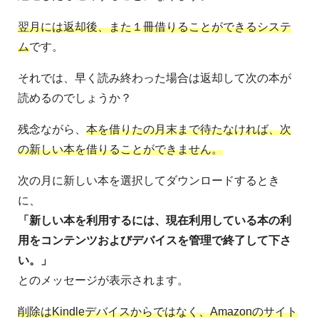
翌月には返却後、また１冊借りることができるシステ
ム
です。
それでは、早く読み終わった場合は返却して次の本が
読めるのでしょうか？
残念ながら、
本を借りたの月末まで待たなければ、次
の新しい本を借りることができません。
次の月に新しい本を選択してダウンロードするとき
に、
「新しい本を利用するには、現在利用している本の利
用をコンテンツおよびデバイスを管理で終了して下さ
い。」
とのメッセージが表示されます。
削除はKindleデバイスからではなく、Amazonのサイト