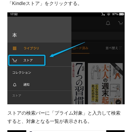
「Kindleストア」をクリックする。
ストアの検索バーに「プライム対象」と入力して検索
すると、対象となる一覧が表示される。