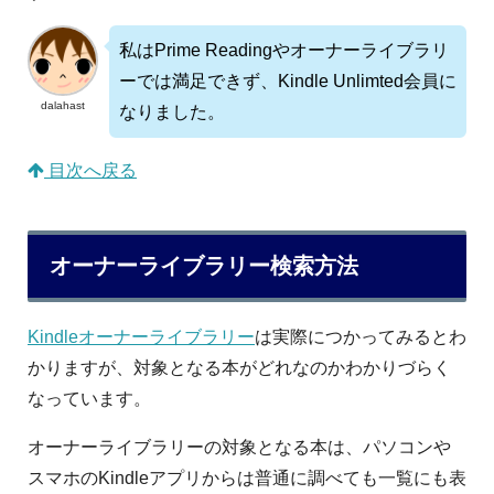
私はPrime Readingやオーナーライブラリ
ーでは満足できず、Kindle Unlimted会員に
dalahast
なりました。
目次へ戻る
オーナーライブラリー検索方法
Kindleオーナーライブラリー
は実際につかってみるとわ
かりますが、対象となる本がどれなのかわかりづらく
なっています。
オーナーライブラリーの対象となる本は、パソコンや
スマホのKindleアプリからは普通に調べても一覧にも表