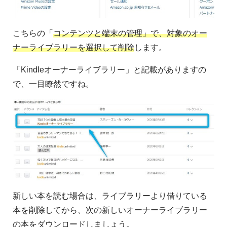
こちらの「
コンテンツと端末の管理」で、対象のオー
ナーライブラリーを選択して削除
します。
「Kindleオーナーライブラリー」と記載がありますの
で、一目瞭然ですね。
新しい本を読む場合は、ライブラリーより借りている
本を削除してから、次の新しいオーナーライブラリー
の本をダウンロードしましょう。