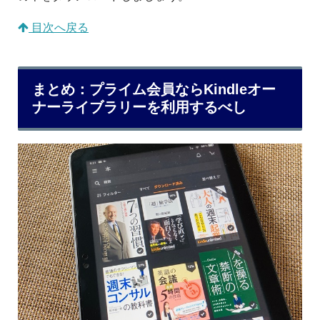
目次へ戻る
まとめ：プライム会員ならKindleオー
ナーライブラリーを利用するべし