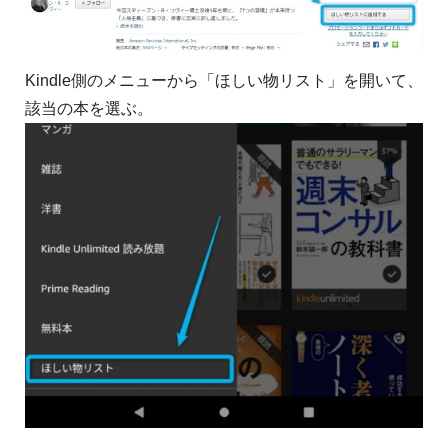
Kindle側のメニューから「ほしい物リスト」を開いて、
該当の本を選ぶ。