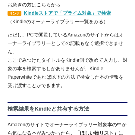
お急ぎの方はこちらから
Kindleストアで「プライム対象」で検索
リンク
（Kindleのオーナーライブラリー一覧をみる）
ただし、PCで閲覧しているAmazonのサイトからはオ
ーナーライブラリーとしての記載もなく選択できませ
ん。
ここでみつけたタイトルをKindle側で改めて入力し、対
象の本を検索するしかありませんが、Kindle
Paperwhiteであれば以下の方法で検索した本の情報を
受け渡すことができます。
検索結果をKindleと共有する方法
Amazonのサイトでオーナーライブラリー対象本の中か
ら気になる本がみつかったら
、「ほしい物リスト」
に