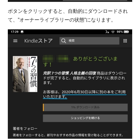
ボタンをクリックすると、自動的にダウンロードされ
て、”オーナーライブラリーの状態”になります。