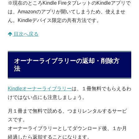
※現在のところKindle FireタブレットのKindleアプリで
は、Amazonのアプリが開いてしまうため、使えませ
ん。Kindleデバイス限定の共有方法です。
目次へ戻る
オーナーライブラリーの返却・削除方
法
Kindleオーナーライブラリー
は、１冊無料でもらえるわ
けではない点にも注意しましょう。
月１冊まで無料で読める、つまりレンタルするサービ
スです。
オーナーライブラリーとしてダウンロード後、１か月
経過したら返却することになります。