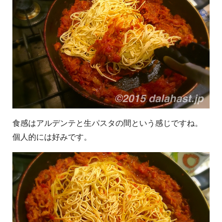
食感はアルデンテと生パスタの間という感じですね。
個人的には好みです。