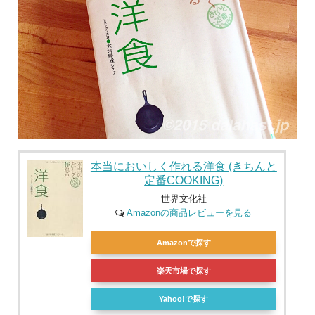
本当においしく作れる洋食 (きちんと
定番COOKING)
世界文化社
Amazonの商品レビューを見る
Amazonで探す
楽天市場で探す
Yahoo!で探す