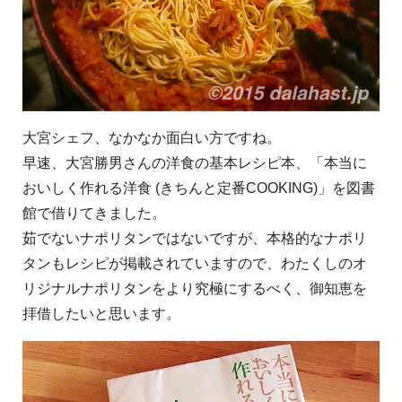
大宮シェフ、なかなか面白い方ですね。
早速、大宮勝男さんの洋食の基本レシピ本、「本当に
おいしく作れる洋食 (きちんと定番COOKING)」を図書
館で借りてきました。
茹でないナポリタンではないですが、本格的なナポリ
タンもレシピが掲載されていますので、わたくしのオ
リジナルナポリタンをより究極にするべく、御知恵を
拝借したいと思います。