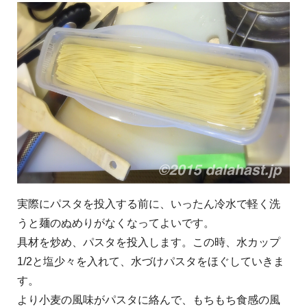
実際にパスタを投入する前に、いったん冷水で軽く洗
うと麺のぬめりがなくなってよいです。
具材を炒め、パスタを投入します。この時、水カップ
1/2と塩少々を入れて、水づけパスタをほぐしていきま
す。
より小麦の風味がパスタに絡んで、もちもち食感の風