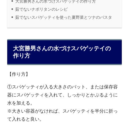
大宮勝男さんの水づけスパゲッテイの作り方
茹でないナポリタンのレシピ
茹でないスパゲッティを使った夏野菜とツナのパスタ
大宮勝男さんの水づけスパゲッテイの
作り方
【作り方】
①スパゲッティが入る大きさのバット、または保存容
器にスパゲッティを入れて、しっかりとかぶるように
水を加える。
※大きい容器がなければ、スパゲッティを半分に折っ
て入れると良い。