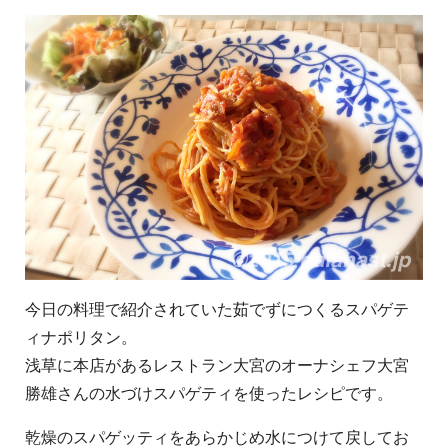
今日の料理で紹介されていた茹でずにつくるスパゲテ
ィナポリタン。
浅草に本店があるレストラン大宮のオーナシェフ大宮
勝雄さんの水づけスパゲティを使ったレシピです。
乾燥のスパゲッティをあらかじめ水につけて戻してお