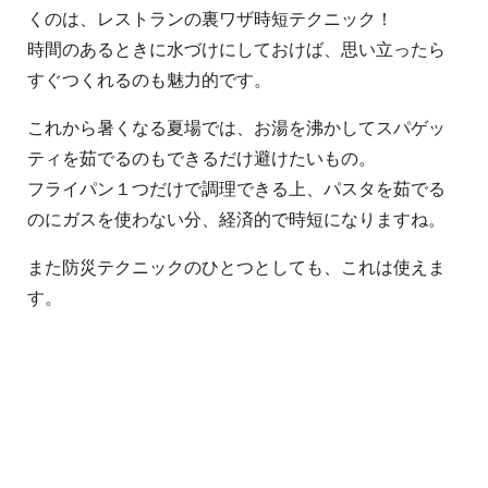
くのは、レストランの裏ワザ時短テクニック！
時間のあるときに水づけにしておけば、思い立ったら
すぐつくれるのも魅力的です。
これから暑くなる夏場では、お湯を沸かしてスパゲッ
ティを茹でるのもできるだけ避けたいもの。
フライパン１つだけで調理できる上、パスタを茹でる
のにガスを使わない分、経済的で時短になりますね。
また防災テクニックのひとつとしても、これは使えま
す。