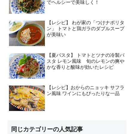
でヘルシーで美味しく！
【レシピ】 わが家の「つけナポリタ
ン」 トマトと鶏ガラのダブルスープ
が美味い
【夏パスタ】 トマトとツナの冷製パ
スタ レモン風味 旬のレモンの爽や
かな香りと酸味が効いたレシピ
【レシピ】おからのニョッキ サフラ
ン風味 ワインにもぴったりな一品
同じカテゴリーの人気記事