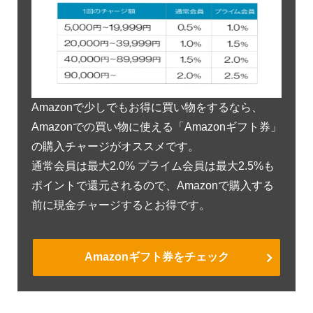
Amazonで少しでもお得に買い物をするなら、
Amazonでの買い物に使える「Amazonギフト券」
の購入チャージがオススメです。
通常会員は最大2.0% プライム会員は最大2.5%も
ポイントで還元されるので、Amazonで購入する
前に現金チャージするとお得です。
Amazonギフト券をチェック