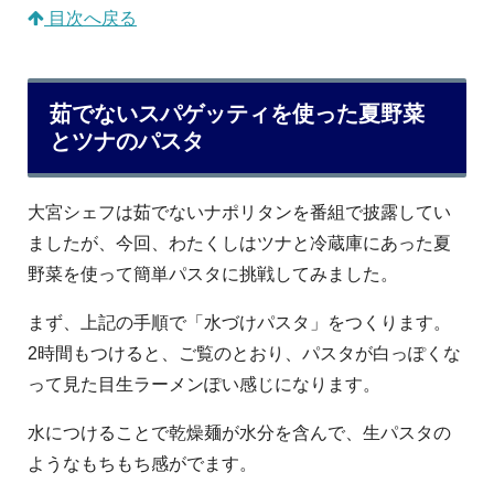
目次へ戻る
茹でないスパゲッティを使った夏野菜
とツナのパスタ
大宮シェフは茹でないナポリタンを番組で披露してい
ましたが、今回、わたくしはツナと冷蔵庫にあった夏
野菜を使って簡単パスタに挑戦してみました。
まず、上記の手順で「水づけパスタ」をつくります。
2時間もつけると、ご覧のとおり、パスタが白っぽくな
って見た目生ラーメンぽい感じになります。
水につけることで乾燥麺が水分を含んで、生パスタの
ようなもちもち感がでます。