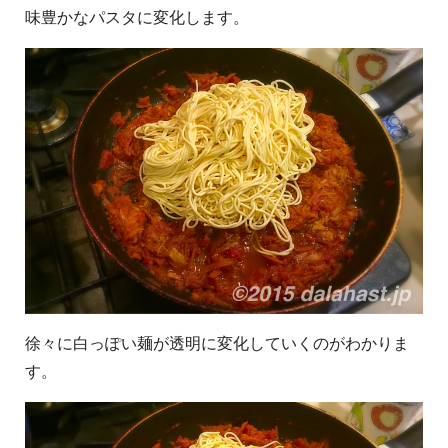
味豊かなパスタに変化します。
徐々に白っぽい麺が透明に変化していくのがわかりま
す。