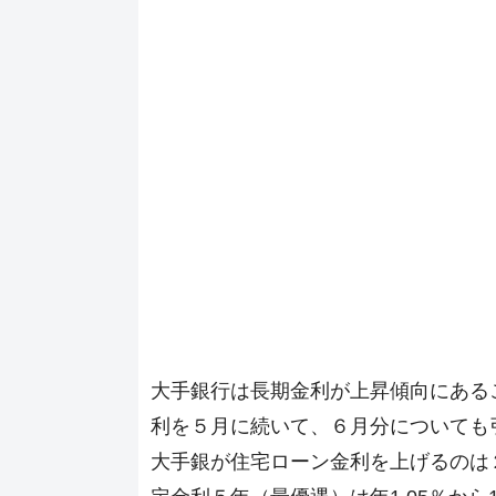
大手銀行は長期金利が上昇傾向にある
利を５月に続いて、６月分についても
大手銀が住宅ローン金利を上げるのは