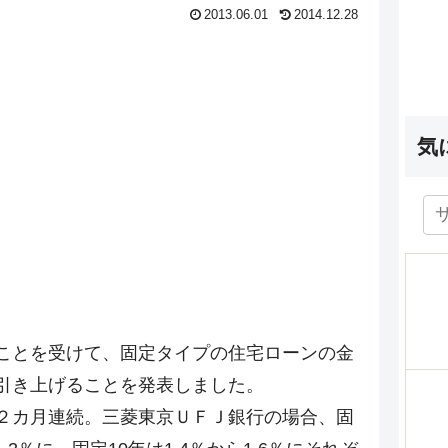
2013.06.01
2014.12.28
気
ことを受けて、固定タイプの住宅ローンの金
引き上げることを発表しました。
２カ月連続。三菱東京ＵＦＪ銀行の場合、固