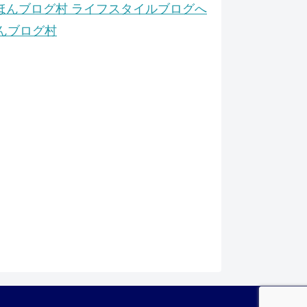
んブログ村