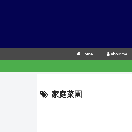
Home
aboutme
家庭菜園