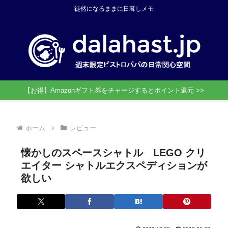
徒然になるままに日暮しメモ
【お得】Amazonギフト券をチャージするとポイント還元 >>
ホーム
レビュー
懐かしのスペースシャトル LEGO クリ
エイター シャトルエクスペディションが
欲しい