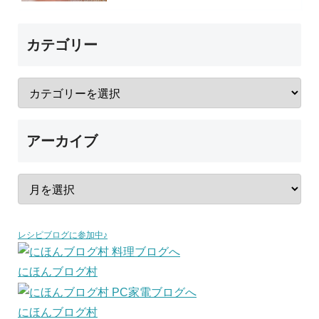
カテゴリー
アーカイブ
レシピブログに参加中♪
にほんブログ村
にほんブログ村