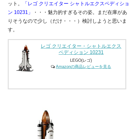
ット。
「レゴ クリエイター シャトルエクスペディショ
ン 10231」
・・・魅力的すぎるその姿。まだ在庫があ
りそうなので少し（だけ・・・）検討しようと思いま
す。
レゴ クリエイター・シャトルエクス
ペディション 10231
LEGO(レゴ)
Amazonの商品レビューを見る