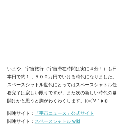
いまや、宇宙旅行（宇宙滞在時間は実に４分！）も日
本円で約１，５００万円でいける時代になりました。
スペースシャトル世代にとってはスペースシャトル任
務完了は寂しい限りですが、また次の新しい時代の幕
開けかと思うと胸がわくわくします。((o(´∀｀)o))
関連サイト：
「宇宙ニュース」公式サイト
関連サイト：
スペースシャトル wiki