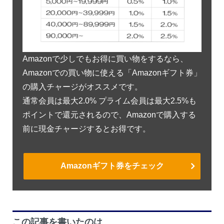
Amazonで少しでもお得に買い物をするなら、
Amazonでの買い物に使える「Amazonギフト券」
の購入チャージがオススメです。
通常会員は最大2.0% プライム会員は最大2.5%も
ポイントで還元されるので、Amazonで購入する
前に現金チャージするとお得です。
Amazonギフト券をチェック
この記事を書いたのは