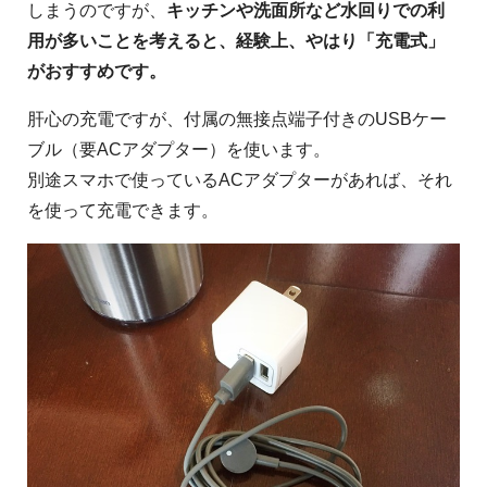
しまうのですが、
キッチンや洗面所など水回りでの利
用が多いことを考えると、経験上、やはり「充電式」
がおすすめです。
肝心の充電ですが、付属の無接点端子付きのUSBケー
ブル（要ACアダプター）を使います。
別途スマホで使っているACアダプターがあれば、それ
を使って充電できます。