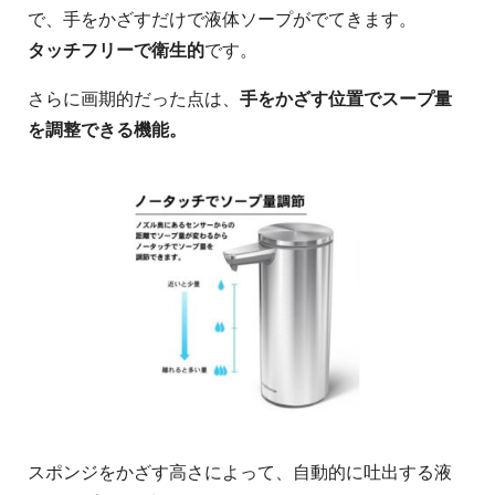
で、手をかざすだけで液体ソープがでてきます。
タッチフリーで衛生的
です。
さらに画期的だった点は、
手をかざす位置でスープ量
を調整できる機能。
スポンジをかざす高さによって、自動的に吐出する液