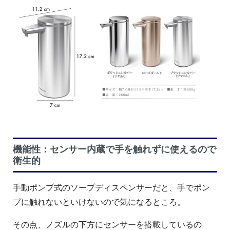
機能性：センサー内蔵で手を触れずに使えるので
衛生的
手動ポンプ式のソープディスペンサーだと、手でポン
プに触れないといけないので気になるところ。
その点、ノズルの下方にセンサーを搭載しているの