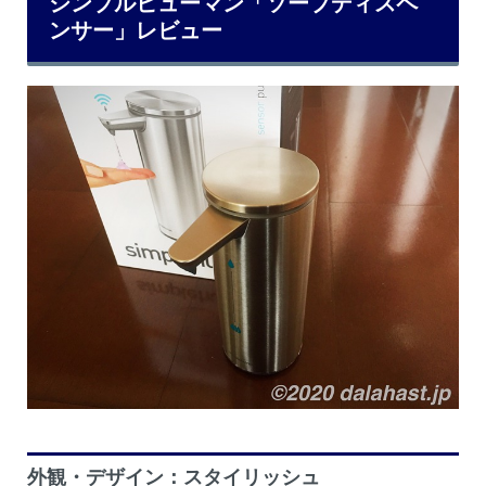
シンプルヒューマン「ソープディスペ
ンサー」レビュー
外観・デザイン：スタイリッシュ