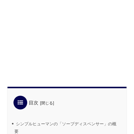
目次
シンプルヒューマンの「ソープディスペンサー」の概
要