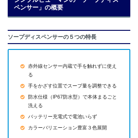
ペンサー」の概要
ソープディスペンサーの５つの特長
赤外線センサー内蔵で手を触れずに使え
る
手をかざす位置でスープ量を調整できる
防水仕様（IP67防水型）で本体まるごと
洗える
バッテリー充電式で電池いらず
カラーバリエーション豊富３色展開