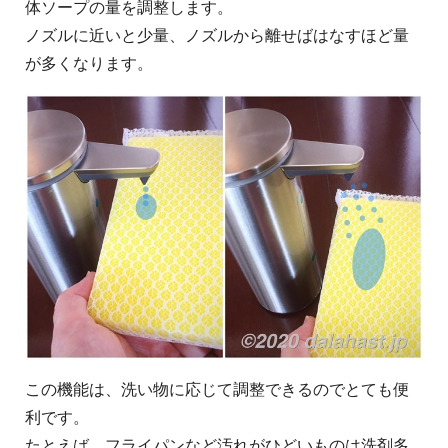
体ソープの量を調整します。
ノズルに近いと少量、ノズルから離せばはなすほど量
が多くなります。
この機能は、洗い物に応じて調整できるのでとても便
利です。
たとえば、フライパンなど汚れがひどいものは洗剤多