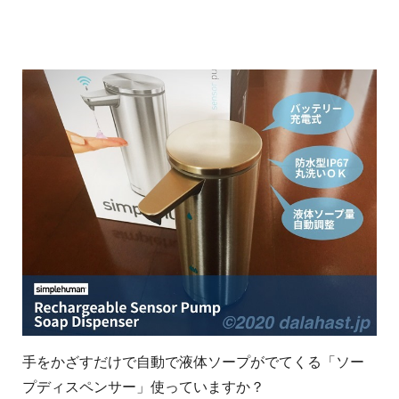
手をかざすだけで自動で液体ソープがでてくる「ソー
プディスペンサー」使っていますか？