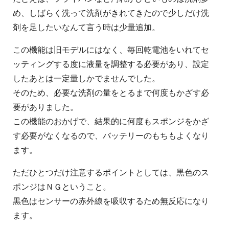
め、しばらく洗って洗剤がきれてきたので少しだけ洗
剤を足したいなんて言う時は少量追加。
この機能は旧モデルにはなく、毎回乾電池をいれてセ
ッティングする度に液量を調整する必要があり、設定
したあとは一定量しかでませんでした。
そのため、必要な洗剤の量をとるまで何度もかざす必
要がありました。
この機能のおかげで、結果的に何度もスポンジをかざ
す必要がなくなるので、バッテリーのもちもよくなり
ます。
ただひとつだけ注意するポイントとしては、黒色のス
ポンジはＮＧということ。
黒色はセンサーの赤外線を吸収するため無反応になり
ます。