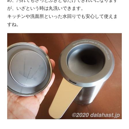
め、汚れてもさっとふきとるだけできれいになります
が、いざという時は丸洗いできます。
キッチンや洗面所といった水回りでも安心して使えま
すね。