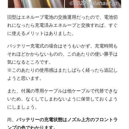
旧型はエネループ電池の交換運用だったので、電池切
れになったら充電済みエネループと交換すれば、すぐ
に使えるメリットはありました。
バッテリー充電式の場合はそうもいかず、充電時間も
それほどかからないものの、このあたりの使い勝手は
気になるところです。
※このあたりの使用感はまたしばらく経ったら追記し
ようと思います。
また、付属の専用ケーブルは他ケーブルで代替できな
いため、なくしてしまわないように保管しておくよう
にしましょう。
尚、
バッテリーの充電状態はノズル上方のフロントラ
ンプの色でわかります。