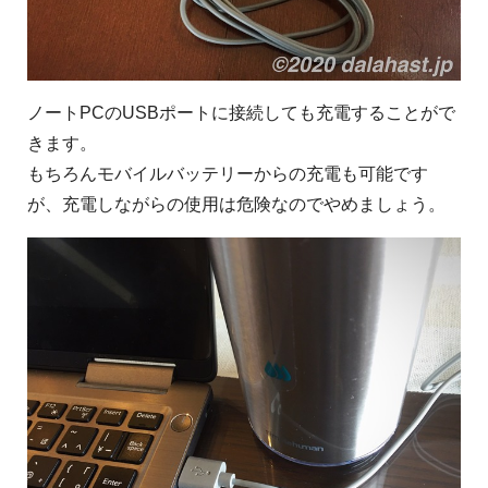
ノートPCのUSBポートに接続しても充電することがで
きます。
もちろんモバイルバッテリーからの充電も可能です
が、充電しながらの使用は危険なのでやめましょう。