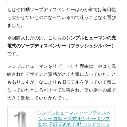
もはや自動ソープディスペンサーはわが家では毎日使
う欠かせないものになっているので迷うことなく選び
ました。
今回購入したのは、こちらの
シンプルヒューマンの充
電式のソープディスペンサー（ブラッシュシルバー）
です。
シンプルヒューマンをリピートした理由は、やはり洗
練されたデザインと質感がとても気に入っていたこと
もありますが、なによりも旧モデルを使っていて気に
なっていたところがすべて改善され、使い勝手の点で
大きく進化していたからです。
シンプルヒューマン ソープディスペ
ンサー 自動 充電式 センサーポンプ
防水 IP67 266ml 自動 ハンドソープ