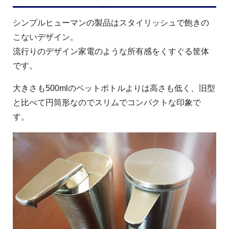
シンプルヒューマンの製品はスタイリッシュで飽きの
こないデザイン。
流行りのデザイン家電のような所有感をくすぐる筐体
です。
大きさも500mlのペットボトルよりは高さも低く、旧型
と比べて円筒形なのでスリムでコンパクトな印象で
す。