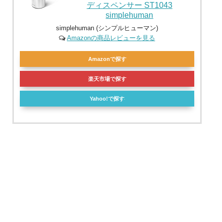
ディスペンサー ST1043
simplehuman
simplehuman (シンプルヒューマン)
Amazonの商品レビューを見る
Amazonで探す
楽天市場で探す
Yahoo!で探す