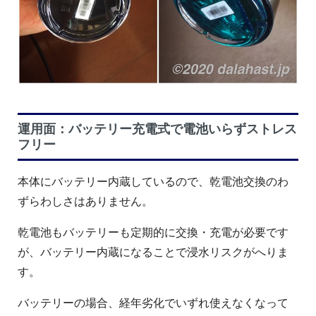
運用面：バッテリー充電式で電池いらずストレス
フリー
本体にバッテリー内蔵しているので、乾電池交換のわ
ずらわしさはありません。
乾電池もバッテリーも定期的に交換・充電が必要です
が、バッテリー内蔵になることで浸水リスクがへりま
す。
バッテリーの場合、経年劣化でいずれ使えなくなって