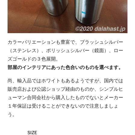
カラーバリエーションも豊富で、ブラッシュシルバー
（ステンレス）、ポリッシュシルバー（鏡面）、ロー
ズゴールドの３色展開。
部屋のインテリアにあった色合いのものを選べます。
尚、輸入品ではホワイトもあるようですが、国内では
販売店および公認ショップ経由のものか、シンプルヒ
ューマン合同会社から購入したものでないとメーカー
１年保証は受けることができないので注意しましょ
う。