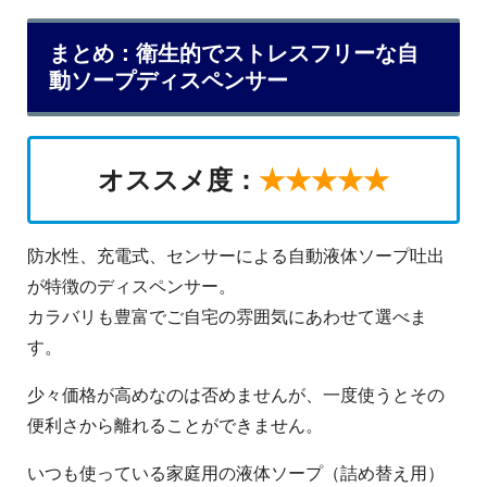
まとめ：衛生的でストレスフリーな自
動ソープディスペンサー
オススメ度：
★★★★★
防水性、充電式、センサーによる自動液体ソープ吐出
が特徴のディスペンサー。
カラバリも豊富でご自宅の雰囲気にあわせて選べま
す。
少々価格が高めなのは否めませんが、一度使うとその
便利さから離れることができません。
いつも使っている家庭用の液体ソープ（詰め替え用）