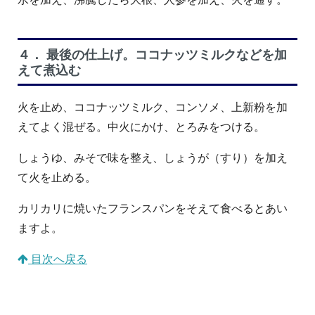
４． 最後の仕上げ。ココナッツミルクなどを加
えて煮込む
火を止め、ココナッツミルク、コンソメ、上新粉を加
えてよく混ぜる。中火にかけ、とろみをつける。
しょうゆ、みそで味を整え、しょうが（すり）を加え
て火を止める。
カリカリに焼いたフランスパンをそえて食べるとあい
ますよ。
目次へ戻る