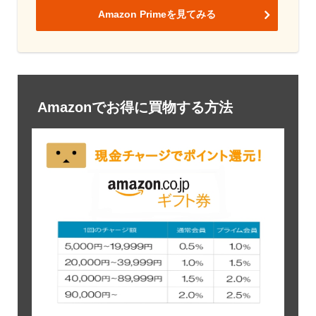
Amazon Primeを見てみる
Amazonでお得に買物する方法