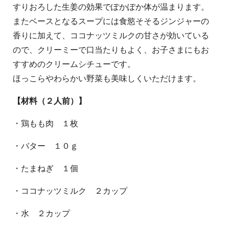
すりおろした生姜の効果でぽかぽか体が温まります。
またベースとなるスープには食慾そそるジンジャーの
香りに加えて、ココナッツミルクの甘さが効いている
ので、クリーミーで口当たりもよく、お子さまにもお
すすめのクリームシチューです。
ほっこらやわらかい野菜も美味しくいただけます。
【材料（２人前）】
・鶏もも肉 １枚
・バター １０ｇ
・たまねぎ １個
・ココナッツミルク ２カップ
・水 ２カップ