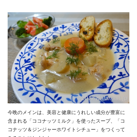
今晩のメインは、美容と健康にうれしい成分が豊富に
含まれる「ココナッツミルク」を使ったスープ、「コ
コナッツ＆ジンジャーホワイトシチュー」をつくって