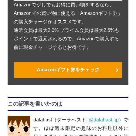
Amazonで少しでもお得に買い物をするなら、
Amazonでの買い物に使える「Amazonギフト券」
の購入チャージがオススメです。
通常会員は最大2.0% プライム会員は最大2.5%も
ポイントで還元されるので、Amazonで購入する
前に現金チャージするとお得です。
Amazonギフト券をチェック
この記事を書いたのは
dalahast（ダーラヘスト;
@dalahast_jp
）で
す。ほぼ週末限定の趣味のお料理以外に