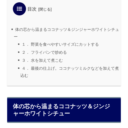
目次
体の芯から温まるココナッツ＆ジンジャーホワイトシチュ
ー
１． 野菜を食べやすいサイズにカットする
２． フライパンで炒める
３． 水を加えて煮こむ
４． 最後の仕上げ。ココナッツミルクなどを加えて煮
込む
体の芯から温まるココナッツ＆ジンジ
ャーホワイトシチュー