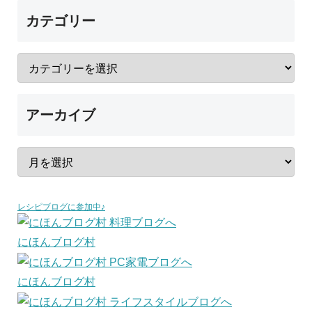
カテゴリー
アーカイブ
レシピブログに参加中♪
にほんブログ村
にほんブログ村