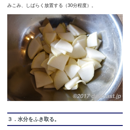
みこみ、しばらく放置する（30分程度）。
３．水分をふき取る。