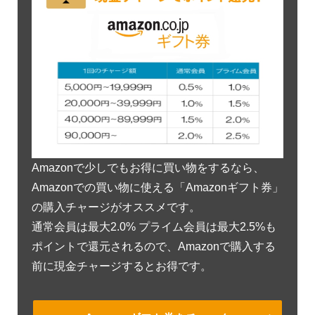
Amazonで少しでもお得に買い物をするなら、
Amazonでの買い物に使える「Amazonギフト券」
の購入チャージがオススメです。
通常会員は最大2.0% プライム会員は最大2.5%も
ポイントで還元されるので、Amazonで購入する
前に現金チャージするとお得です。