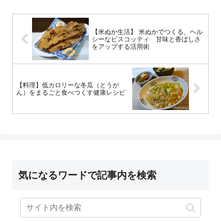
【米ぬか生活】 米ぬかでつくる、ヘル
シーなビスコッティ 甘味と香ばしさ
をアップする活用術
【料理】低カロリーな冬瓜（とうが
ん）をまるごと食べつくす健康レシピ
気になるワードで記事内を検索