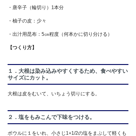
・唐辛子（輪切り）1本分
・柚子の皮：少々
・出汁用昆布：5㎝程度（何本かに切り分ける）
【つくり方】
１．大根は染み込みやすくするため、食べやすい
サイズにカット。
大根は皮をむいて、いちょう切りにする。
２．塩をもみこんで下味をつける。
ボウルに１をいれ、小さじ1+1/2の塩をまぶして軽くも