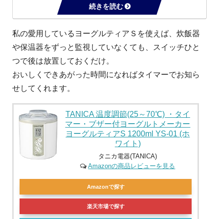
私の愛用しているヨーグルティアＳを使えば、炊飯器
や保温器をずっと監視していなくても、スイッチひと
つで後は放置しておくだけ。
おいしくできあがった時間になればタイマーでお知ら
せしてくれます。
TANICA 温度調節(25～70℃) ・タイ
マー・ブザー付ヨーグルトメーカー
ヨーグルティアS 1200ml YS-01 (ホ
ワイト)
タニカ電器(TANICA)
Amazonの商品レビューを見る
Amazonで探す
楽天市場で探す