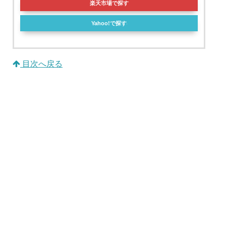
楽天市場で探す
Yahoo!で探す
目次へ戻る