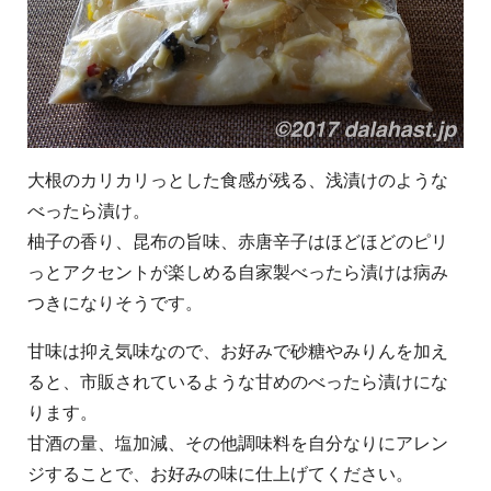
大根のカリカリっとした食感が残る、浅漬けのような
べったら漬け。
柚子の香り、昆布の旨味、赤唐辛子はほどほどのピリ
っとアクセントが楽しめる自家製べったら漬けは病み
つきになりそうです。
甘味は抑え気味なので、お好みで砂糖やみりんを加え
ると、市販されているような甘めのべったら漬けにな
ります。
甘酒の量、塩加減、その他調味料を自分なりにアレン
ジすることで、お好みの味に仕上げてください。