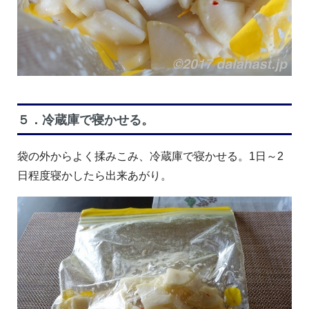
５．冷蔵庫で寝かせる。
袋の外からよく揉みこみ、冷蔵庫で寝かせる。1日～2
日程度寝かしたら出来あがり。