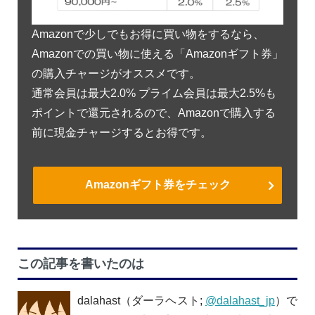
Amazonで少しでもお得に買い物をするなら、
Amazonでの買い物に使える「Amazonギフト券」
の購入チャージがオススメです。
通常会員は最大2.0% プライム会員は最大2.5%も
ポイントで還元されるので、Amazonで購入する
前に現金チャージするとお得です。
Amazonギフト券をチェック
この記事を書いたのは
dalahast（ダーラヘスト;
@dalahast_jp
）で