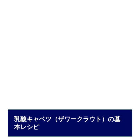
乳酸キャベツ（ザワークラウト）の基
本レシピ