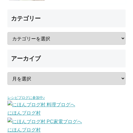
カテゴリー
アーカイブ
レシピブログに参加中♪
にほんブログ村
にほんブログ村