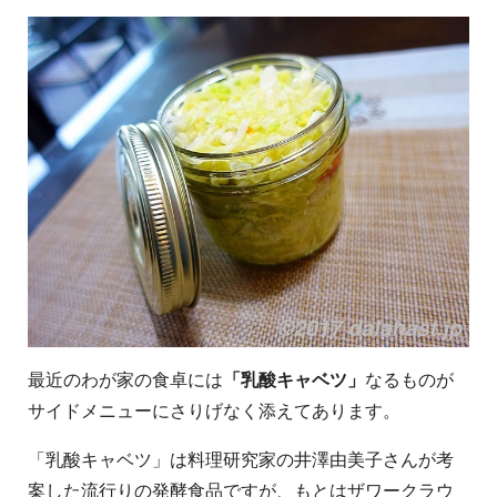
最近のわが家の食卓には
「乳酸キャベツ」
なるものが
サイドメニューにさりげなく添えてあります。
「乳酸キャベツ」は料理研究家の井澤由美子さんが考
案した流行りの発酵食品ですが、もとはザワークラウ