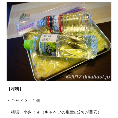
【材料】
・キャベツ １個
・粗塩 小さじ４（キャベツの重量の2％が目安）