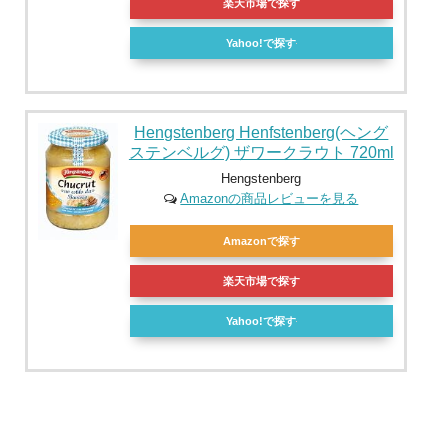
楽天市場で探す
Yahoo!で探す
Hengstenberg Henfstenberg(ヘング
ステンベルグ) ザワークラウト 720ml
Hengstenberg
Amazonの商品レビューを見る
Amazonで探す
楽天市場で探す
Yahoo!で探す