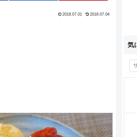
2018.07.01
2018.07.04
気