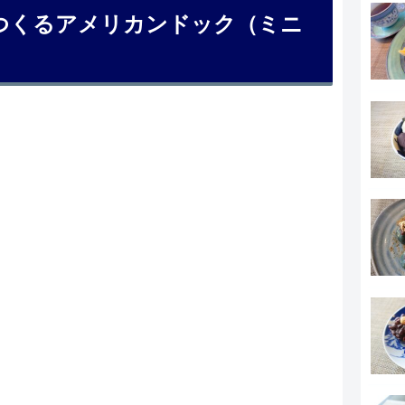
つくるアメリカンドック（ミニ