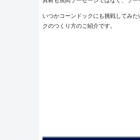
具材も魚肉ソーセージではなく、ソー
いつかコーンドックにも挑戦してみた
クのつくり方のご紹介です。