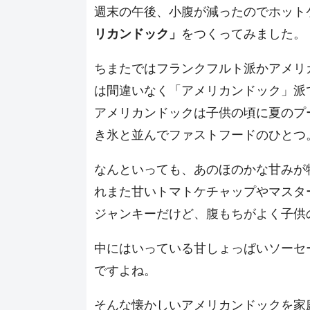
週末の午後、小腹が減ったのでホット
リカンドック」
をつくってみました。
ちまたではフランクフルト派かアメリ
は間違いなく「アメリカンドック」派
アメリカンドックは子供の頃に夏のプ
き氷と並んでファストフードのひとつ
なんといっても、あのほのかな甘みが
れまた甘いトマトケチャップやマスタ
ジャンキーだけど、腹もちがよく子供
中にはいっている甘しょっぱいソーセ
ですよね。
そんな懐かしいアメリカンドックを家