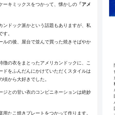
ケーキミックスをつかって、懐かしの
「アメ
カンドック派かという話題もありますが、私
です。
ールの後、屋台で並んで買った焼きそばやか
。
特徴の衣をまとったアメリカンドックに、こ
ードをふんだんにかけていただくスタイルは
の頃から大好きでした。
ージとの甘い衣のコンビニネーションは絶妙
庭用たこ焼きプレートをつかって作ります。