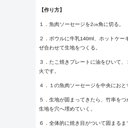
【作り方】
１．魚肉ソーセージを2㎝角に切る。
２．ボウルに牛乳140ml、ホットケー
ぜ合わせて生地をつくる。
３．たこ焼きプレートに油をひいて、
火です。
４．１の魚肉ソーセージを中央におと
５．生地が固まってきたら、竹串をつ
生地を穴へ埋めていく。
６．全体的に焼き目がついて固まるま