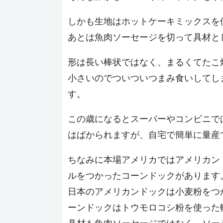
しかも生地はホットケーキミックスを
あとは魚肉ソーセージを切って具材と
形は長い棒状ではなく、まるくてたこ
小さいのでついついつまみ食いしてし
す。
この歳になるとスーパーやコンビニで
はばかられますが、自宅で簡単に量産
ちなみに本場アメリカではアメリカン
ルをつかったコーンドックがあります
日本のアメリカンドックは小麦粉をつ
ーンドックはトウモロコシ粉を使った