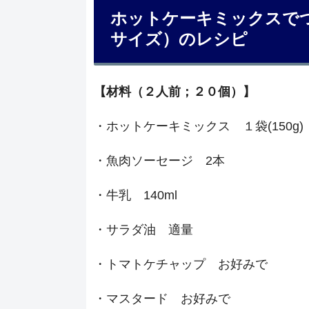
ホットケーキミックスで
サイズ）のレシピ
【材料（２人前；２０個）】
・ホットケーキミックス １袋(150g)
・魚肉ソーセージ 2本
・牛乳 140ml
・サラダ油 適量
・トマトケチャップ お好みで
・マスタード お好みで