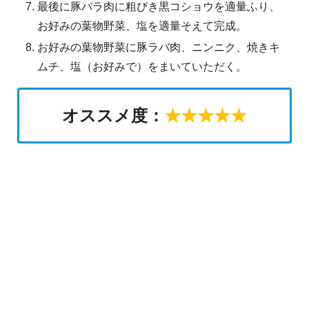
最後に豚バラ肉に粗びき黒コショウを適量ふり、
お好みの葉物野菜、塩を適量そえて完成。
お好みの葉物野菜に豚ラバ肉、ニンニク、焼きキ
ムチ、塩（お好みで）をまいていただく。
オススメ度：
★★★★★