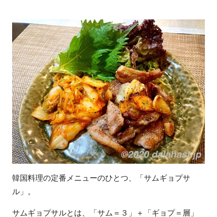
韓国料理の定番メニューのひとつ、「サムギョプサ
ル」。
サムギョプサルとは、「サム＝３」＋「ギョプ＝層」