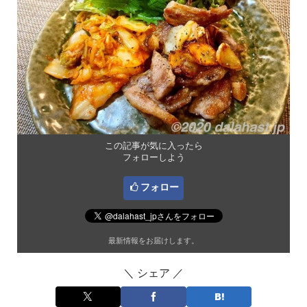
この記事が気に入ったら
フォローしよう
フォロー
最新情報をお届けします。
＼ シェア ／