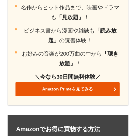
名作からヒット作品まで、映画やドラマ
も
「見放題」
！
ビジネス書から漫画や雑誌も
「読み放
題」
の読書体験！
お好みの音楽が200万曲の中から
「聴き
放題」
！
＼今なら30日間無料体験／
Amazon Primeを見てみる
Amazonでお得に買物する方法