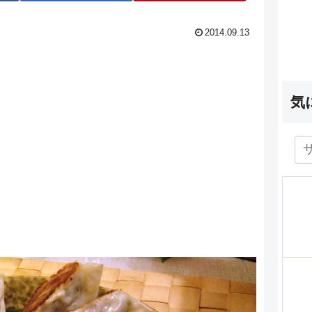
2014.09.13
気