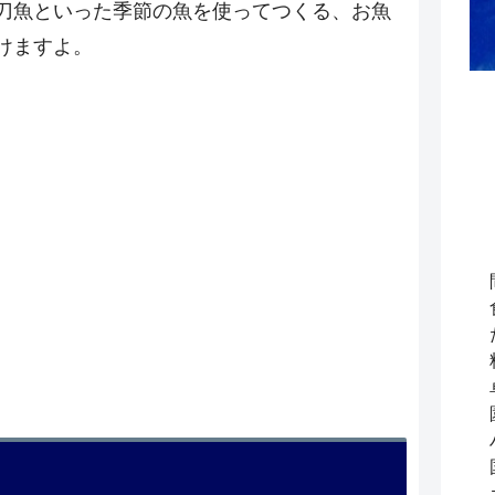
刀魚といった季節の魚を使ってつくる、お魚
けますよ。