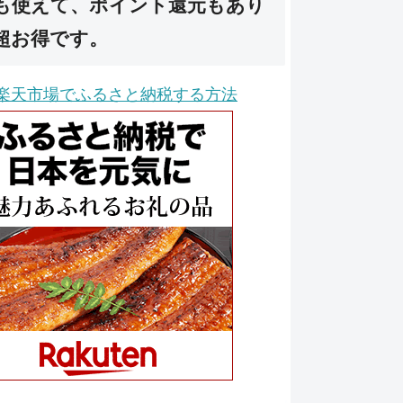
も使えて、ポイント還元もあり
超お得です。
楽天市場でふるさと納税する方法