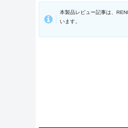
本製品レビュー記事は、RE
います。