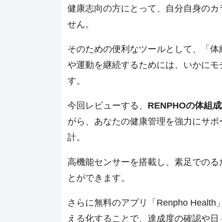
健康志向の方にとって、自分自身のカ
せん。
そのための便利なツールとして、「体
や運動を継続するためには、いかにモ
す。
今回レビューする、
RENPHOの体組成
がら、あなたの健康管理を強力にサポ
計。
高機能センサーを搭載し、素足でのる
とができます。
さらに無料のアプリ「Renpho Hea
える化することで、達成度の確認や日