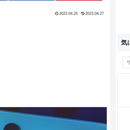
2023.04.25
2023.04.27
気