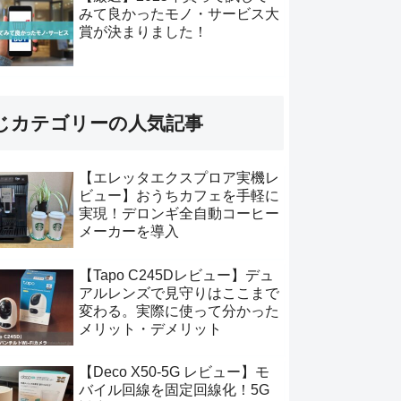
みて良かったモノ・サービス大
賞が決まりました！
じカテゴリーの人気記事
【エレッタエクスプロア実機レ
ビュー】おうちカフェを手軽に
実現！デロンギ全自動コーヒー
メーカーを導入
【Tapo C245Dレビュー】デュ
アルレンズで見守りはここまで
変わる。実際に使って分かった
メリット・デメリット
【Deco X50-5G レビュー】モ
バイル回線を固定回線化！5G