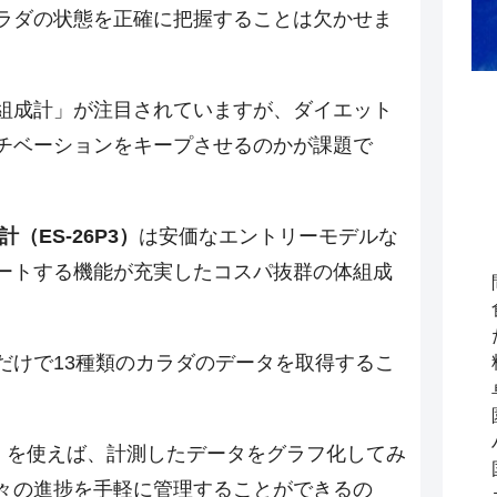
ラダの状態を正確に把握することは欠かせま
組成計」が注目されていますが、ダイエット
チベーションをキープさせるのかが課題で
計（ES-26P3）
は安価なエントリーモデルな
ートする機能が充実したコスパ抜群の体組成
だけで13種類のカラダのデータを取得するこ
lth」を使えば、計測したデータをグラフ化してみ
々の進捗を手軽に管理することができるの